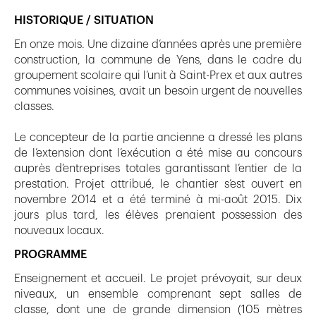
HISTORIQUE / SITUATION
En onze mois. Une dizaine d’années après une première
construction, la commune de Yens, dans le cadre du
groupement scolaire qui l’unit à Saint-Prex et aux autres
communes voisines, avait un besoin urgent de nouvelles
classes.
Le concepteur de la partie ancienne a dressé les plans
de l’extension dont l’exécution a été mise au concours
auprès d’entreprises totales garantissant l’entier de la
prestation. Projet attribué, le chantier s’est ouvert en
novembre 2014 et a été terminé à mi-août 2015. Dix
jours plus tard, les élèves prenaient possession des
nouveaux locaux.
PROGRAMME
Enseignement et accueil. Le projet prévoyait, sur deux
niveaux, un ensemble comprenant sept salles de
classe, dont une de grande dimension (105 mètres