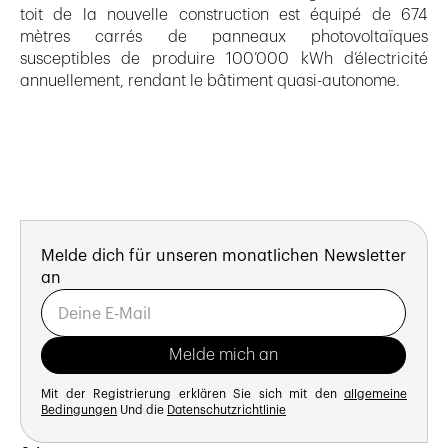
toit de la nouvelle construction est équipé de 674
mètres carrés de panneaux photovoltaïques
susceptibles de produire 100’000 kWh d’électricité
annuellement, rendant le bâtiment quasi-autonome.
Melde dich für unseren monatlichen Newsletter
an
Mit der Registrierung erklären Sie sich mit den
allgemeine
Bedingungen
Und die
Datenschutzrichtlinie