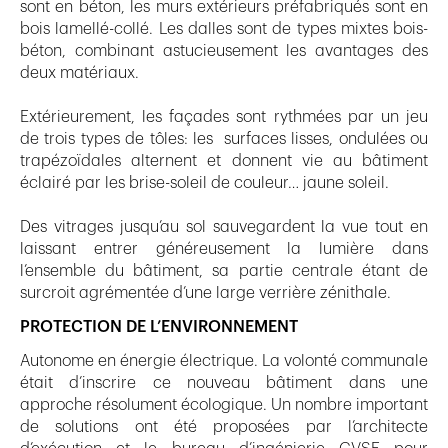
sont en béton, les murs extérieurs préfabriqués sont en
bois lamellé-collé. Les dalles sont de types mixtes bois-
béton, combinant astucieusement les avantages des
deux matériaux.
Extérieurement, les façades sont rythmées par un jeu
de trois types de tôles: les surfaces lisses, ondulées ou
trapézoïdales alternent et donnent vie au bâtiment
éclairé par les brise-soleil de couleur… jaune soleil.
Des vitrages jusqu’au sol sauvegardent la vue tout en
laissant entrer généreusement la lumière dans
l’ensemble du bâtiment, sa partie centrale étant de
surcroit agrémentée d’une large verrière zénithale.
PROTECTION DE L’ENVIRONNEMENT
Autonome en énergie électrique. La volonté communale
était d’inscrire ce nouveau bâtiment dans une
approche résolument écologique. Un nombre important
de solutions ont été proposées par l’architecte