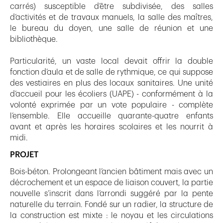
carrés) susceptible d’être subdivisée, des salles
d’activités et de travaux manuels, la salle des maîtres,
le bureau du doyen, une salle de réunion et une
bibliothèque.
Particularité, un vaste local devait offrir la double
fonction d’aula et de salle de rythmique, ce qui suppose
des vestiaires en plus des locaux sanitaires. Une unité
d’accueil pour les écoliers (UAPE) - conformément à la
volonté exprimée par un vote populaire - complète
l’ensemble. Elle accueille quarante-quatre enfants
avant et après les horaires scolaires et les nourrit à
midi.
PROJET
Bois-béton. Prolongeant l’ancien bâtiment mais avec un
décrochement et un espace de liaison couvert, la partie
nouvelle s’inscrit dans l’arrondi suggéré par la pente
naturelle du terrain. Fondé sur un radier, la structure de
la construction est mixte : le noyau et les circulations