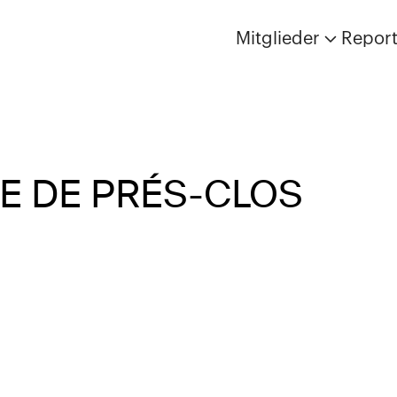
Mitglieder
Repor
E DE PRÉS-CLOS