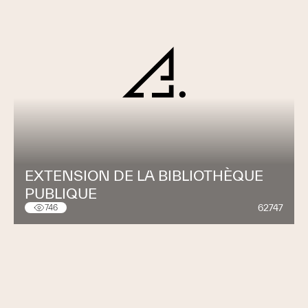
EXTENSION DE LA BIBLIOTHÈQUE
PUBLIQUE
62747
746