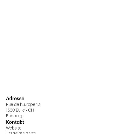
Adresse
Rue de l'Europe 12
1630 Bulle - CH
Fribourg
Kontakt
Website