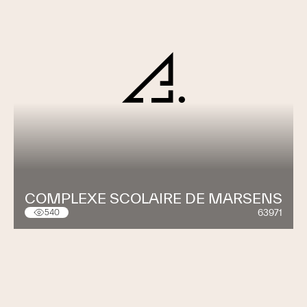
COMPLEXE SCOLAIRE DE MARSENS
63971
540