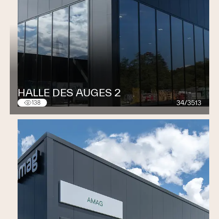
HALLE DES AUGES 2
34/3513
138