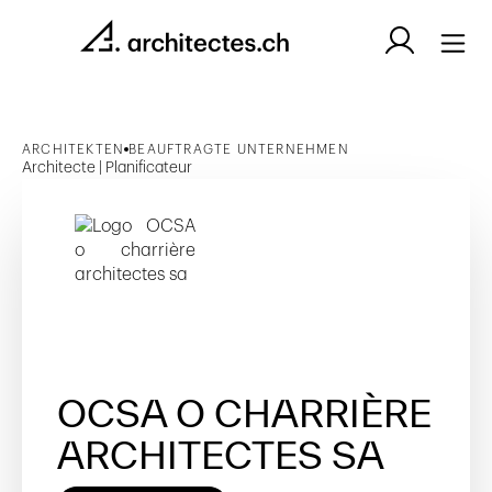
ARCHITEKTEN
BEAUFTRAGTE UNTERNEHMEN
Architecte | Planificateur
OCSA O CHARRIÈRE
ARCHITECTES SA