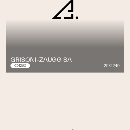
GRISONI-ZAUGG SA
25/2249
1290