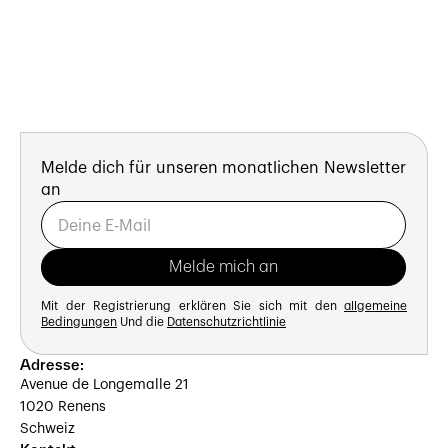
Melde dich für unseren monatlichen Newsletter
an
Mit der Registrierung erklären Sie sich mit den
allgemeine
Bedingungen
Und die
Datenschutzrichtlinie
Adresse:
Avenue de Longemalle 21
1020 Renens
Schweiz