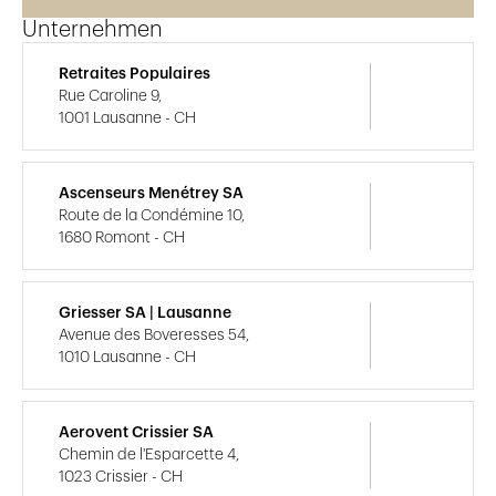
Unternehmen
Retraites Populaires
Rue Caroline 9,
1001 Lausanne - CH
Ascenseurs Menétrey SA
Route de la Condémine 10,
1680 Romont - CH
Griesser SA | Lausanne
Avenue des Boveresses 54,
1010 Lausanne - CH
Aerovent Crissier SA
Chemin de l'Esparcette 4,
1023 Crissier - CH