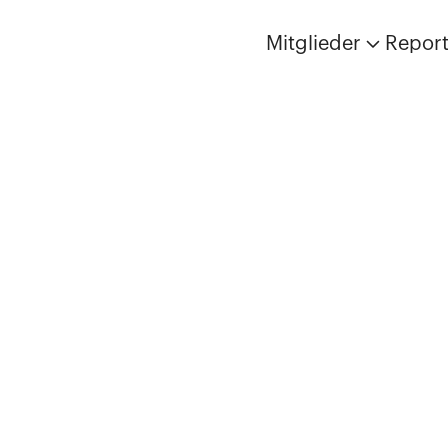
Mitglieder
Repor