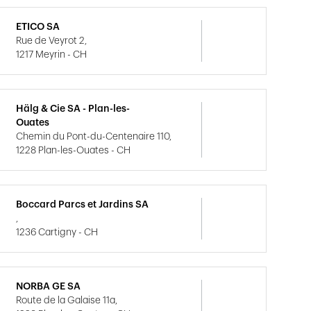
ETICO SA
Rue de Veyrot 2,
1217 Meyrin - CH
Hälg & Cie SA - Plan-les-
Ouates
Chemin du Pont-du-Centenaire 110,
1228 Plan-les-Ouates - CH
Boccard Parcs et Jardins SA
,
1236 Cartigny - CH
NORBA GE SA
Route de la Galaise 11a,