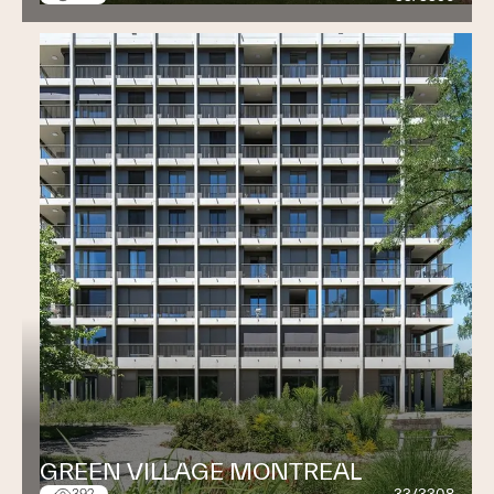
GREEN VILLAGE MONTREAL