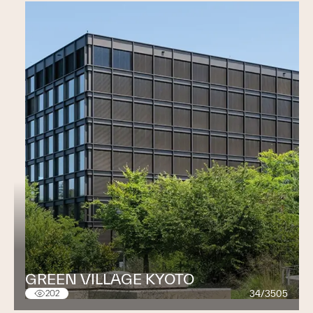
GREEN VILLAGE KYOTO
34/3505
202