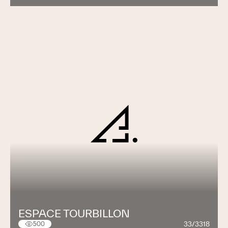
ESPACE TOURBILLON
33/3318
500