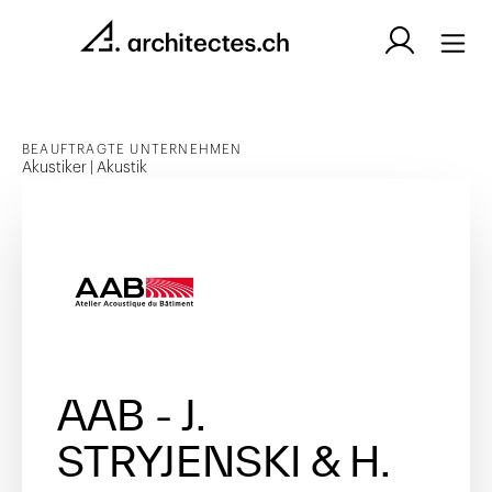
BEAUFTRAGTE UNTERNEHMEN
Akustiker | Akustik
AAB - J.
STRYJENSKI & H.