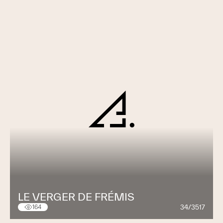
LE VERGER DE FRÉMIS
34/3517
164