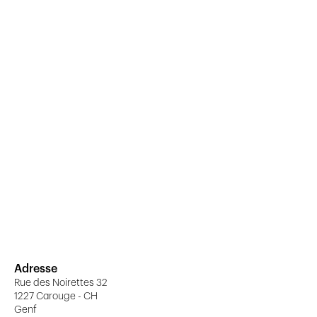
Adresse
Rue des Noirettes 32
1227 Carouge - CH
Genf