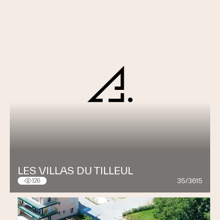
LES VILLAS DU TILLEUL
35/3615
126