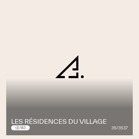
LES RÉSIDENCES DU VILLAGE
35/3537
183