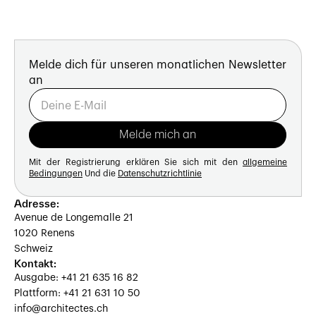
Melde dich für unseren monatlichen Newsletter
an
Mit der Registrierung erklären Sie sich mit den
allgemeine
Bedingungen
Und die
Datenschutzrichtlinie
Adresse:
Avenue de Longemalle 21
1020 Renens
Schweiz
Kontakt:
Ausgabe: +41 21 635 16 82
Plattform: +41 21 631 10 50
info@architectes.ch