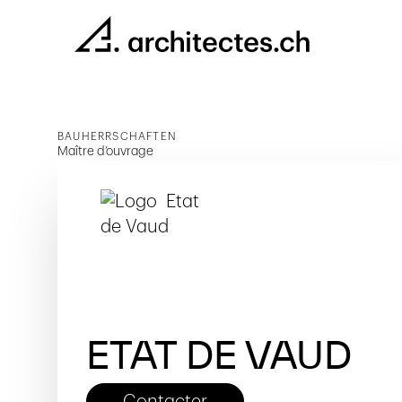
BAUHERRSCHAFTEN
Maître d’ouvrage
ETAT DE VAUD
Contacter