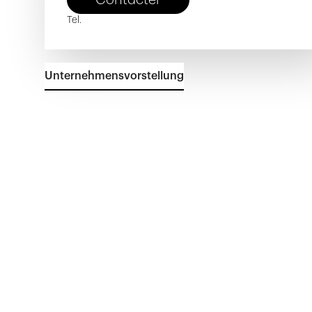
Tel.
Unternehmensvorstellung