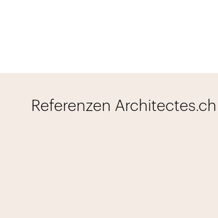
Referenzen Architectes.ch