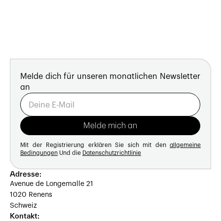
Melde dich für unseren monatlichen Newsletter
an
Mit der Registrierung erklären Sie sich mit den
allgemeine
Bedingungen
Und die
Datenschutzrichtlinie
Adresse:
Avenue de Longemalle 21
1020 Renens
Schweiz
Kontakt: