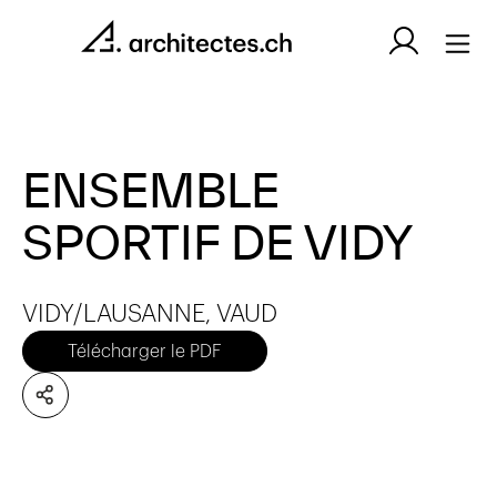
ENSEMBLE
SPORTIF DE VIDY
VIDY/LAUSANNE, VAUD
Télécharger le PDF