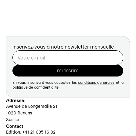
Inscrivez-vous à notre newsletter mensuelle
En vous inscrivant vous acceptez les
conditions générales
et la
politique de confidentialité
Adresse:
Avenue de Longemalle 21
1020 Renens
Suisse
Contact:
Édition: +41 21 635 16 82