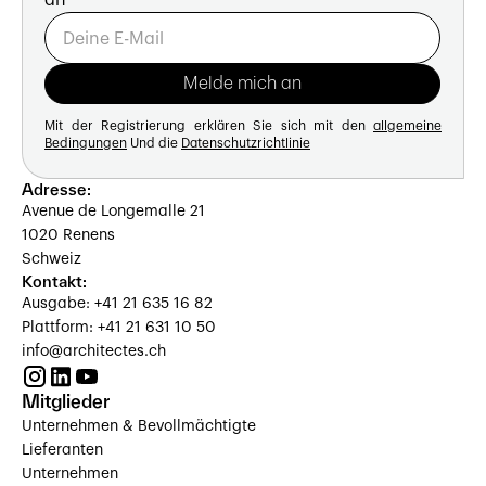
Mit der Registrierung erklären Sie sich mit den
allgemeine
Bedingungen
Und die
Datenschutzrichtlinie
Adresse:
Avenue de Longemalle 21
1020 Renens
Schweiz
Kontakt:
Ausgabe: +41 21 635 16 82
Plattform: +41 21 631 10 50
info@architectes.ch
Mitglieder
Unternehmen & Bevollmächtigte
Lieferanten
Unternehmen