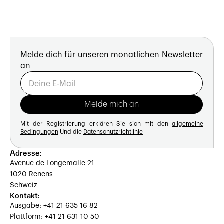
Melde dich für unseren monatlichen Newsletter
an
Mit der Registrierung erklären Sie sich mit den
allgemeine
Bedingungen
Und die
Datenschutzrichtlinie
Adresse:
Avenue de Longemalle 21
1020 Renens
Schweiz
Kontakt:
Ausgabe: +41 21 635 16 82
Plattform: +41 21 631 10 50