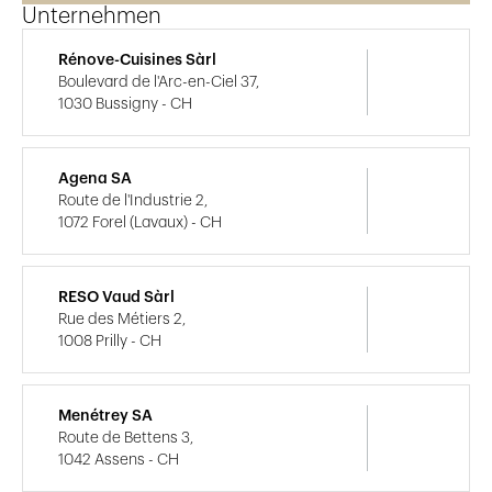
Unternehmen
Rénove-Cuisines Sàrl
Boulevard de l'Arc-en-Ciel 37,
1030 Bussigny - CH
Agena SA
Route de l'Industrie 2,
1072 Forel (Lavaux) - CH
RESO Vaud Sàrl
Rue des Métiers 2,
1008 Prilly - CH
Menétrey SA
Route de Bettens 3,
1042 Assens - CH