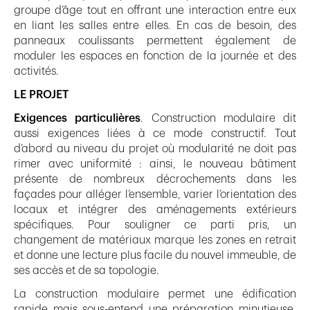
groupe d’âge tout en offrant une interaction entre eux
en liant les salles entre elles. En cas de besoin, des
panneaux coulissants permettent également de
moduler les espaces en fonction de la journée et des
activités.
LE PROJET
Exigences particulières
. Construction modulaire dit
aussi exigences liées à ce mode constructif. Tout
d’abord au niveau du projet où modularité ne doit pas
rimer avec uniformité : ainsi, le nouveau bâtiment
présente de nombreux décrochements dans les
façades pour alléger l’ensemble, varier l’orientation des
locaux et intégrer des aménagements extérieurs
spécifiques. Pour souligner ce parti pris, un
changement de matériaux marque les zones en retrait
et donne une lecture plus facile du nouvel immeuble, de
ses accès et de sa topologie.
La construction modulaire permet une édification
rapide mais sous-entend une préparation minutieuse.