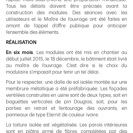
Tous les détails doivent être précisés avant la
construction des modules. Des séances avec les
utilisateurs et le Maître de l’ouvrage ont été faites en
amont de l’appel d’offre publique pour anticiper
l’ensemble des éléments.
RÉALISATION
En six mois
. Les modules ont été mis en chantier au
début juillet 2015, le 18 décembre, le bâtiment était livré
au maître de l’ouvrage. C’est dire si le choix du
modulaire s’imposait pour tenir un tel délai.
Pour le respecter, une dalle de sol isolée montée sur une
membrure métallique a été préfabriquée. Les façades
ventilées construites en usine sont de deux types, soit en
baguettes verticales de pin Douglas, soit, pour les
parties en retrait et l’entourage des ouvrants, en
panneaux de type Eternit de couleur ivoire.
La toiture isolée est végétalisée. Les parois intérieures
sont en plâtre armé de fibres, complétées par des