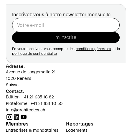
Inscrivez-vous à notre newsletter mensuelle
En vous inscrivant vous acceptez les
conditions générales
et la
politique de confidentialité
Adresse:
Avenue de Longemalle 21
1020 Renens
Suisse
Contact:
Édition: +41 21 635 16 82
Plateforme: +41 21 631 10 50
info@architectes.ch
Membres
Reportages
Entreprises & mandataires
Logements