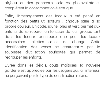
air/eau et des panneaux solaires photovoltaïques
complètent la consommation électrique.
Enfin, l’aménagement des locaux a été pensé en
fonction des petits utilisateurs : chaque salle a sa
propre couleur. Un code, jaune, bleu et vert, permet aux
enfants de se repérer en fonction de leur groupe tant
dans les locaux principaux que pour les locaux
accessoires, toilettes salles de change. Cette
identification des zones ne contrecarre pas la
souplesse d’utilisation souhaitée qui permet de
regrouper les enfants.
Livrée dans les délais, coûts maîtrisés, la nouvelle
garderie est appréciée par les usagers qui, à l’intérieur,
ne perçoivent pas le type de construction retenu.