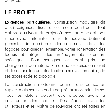
activités.
LE PROJET
Exigences particulières
. Construction modulaire dit
aussi exigences liées à ce mode constructif. Tout
d’abord au niveau du projet où modularité ne doit pas
rimer avec uniformité : ainsi, le nouveau bâtiment
présente de nombreux décrochements dans les
façades pour alléger l’ensemble, varier l’orientation des
locaux et intégrer des aménagements extérieurs
spécifiques. Pour souligner ce parti pris, un
changement de matériaux marque les zones en retrait
et donne une lecture plus facile du nouvel immeuble, de
ses accès et de sa topologie.
La construction modulaire permet une édification
rapide mais sous-entend une préparation minutieuse.
Tous les détails doivent être précisés avant la
construction des modules. Des séances avec les
utilisateurs et le Maître de l’ouvrage ont été faites en