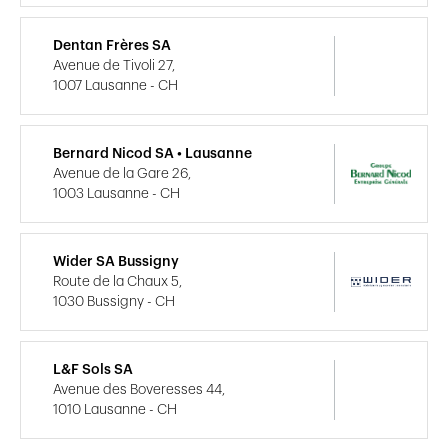
Dentan Frères SA
Avenue de Tivoli 27,
1007 Lausanne - CH
Bernard Nicod SA • Lausanne
Avenue de la Gare 26,
1003 Lausanne - CH
Wider SA Bussigny
Route de la Chaux 5,
1030 Bussigny - CH
L&F Sols SA
Avenue des Boveresses 44,
1010 Lausanne - CH