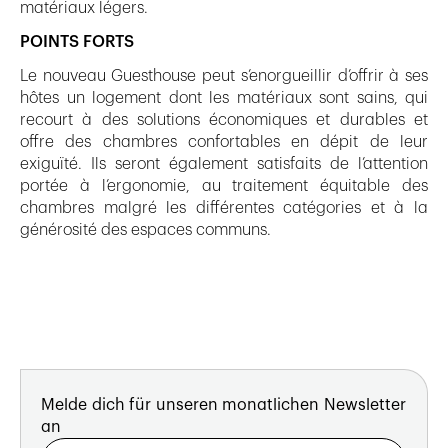
matériaux légers.
POINTS FORTS
Le nouveau Guesthouse peut s’enorgueillir d’offrir à ses
hôtes un logement dont les matériaux sont sains, qui
recourt à des solutions économiques et durables et
offre des chambres confortables en dépit de leur
exiguïté. Ils seront également satisfaits de l’attention
portée à l’ergonomie, au traitement équitable des
chambres malgré les différentes catégories et à la
générosité des espaces communs.
Melde dich für unseren monatlichen Newsletter
an