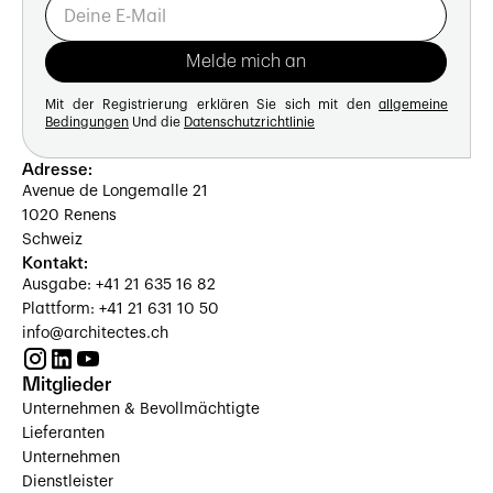
Mit der Registrierung erklären Sie sich mit den
allgemeine
Bedingungen
Und die
Datenschutzrichtlinie
Adresse:
Avenue de Longemalle 21
1020 Renens
Schweiz
Kontakt:
Ausgabe: +41 21 635 16 82
Plattform: +41 21 631 10 50
info@architectes.ch
Mitglieder
Unternehmen & Bevollmächtigte
Lieferanten
Unternehmen
Dienstleister