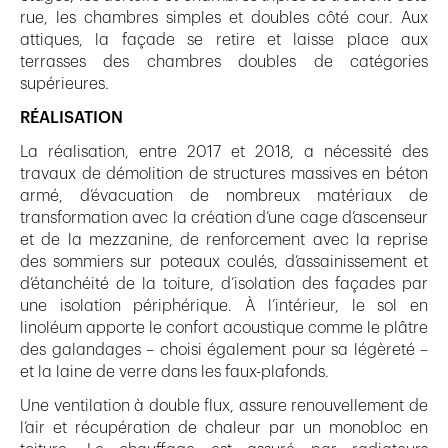
rue, les chambres simples et doubles côté cour. Aux
attiques, la façade se retire et laisse place aux
terrasses des chambres doubles de catégories
supérieures.
RÉALISATION
La réalisation, entre 2017 et 2018, a nécessité des
travaux de démolition de structures massives en béton
armé, d’évacuation de nombreux matériaux de
transformation avec la création d’une cage d’ascenseur
et de la mezzanine, de renforcement avec la reprise
des sommiers sur poteaux coulés, d’assainissement et
d’étanchéité de la toiture, d’isolation des façades par
une isolation périphérique. À l’intérieur, le sol en
linoléum apporte le confort acoustique comme le plâtre
des galandages – choisi également pour sa légèreté –
et la laine de verre dans les faux-plafonds.
Une ventilation à double flux, assure renouvellement de
l’air et récupération de chaleur par un monobloc en