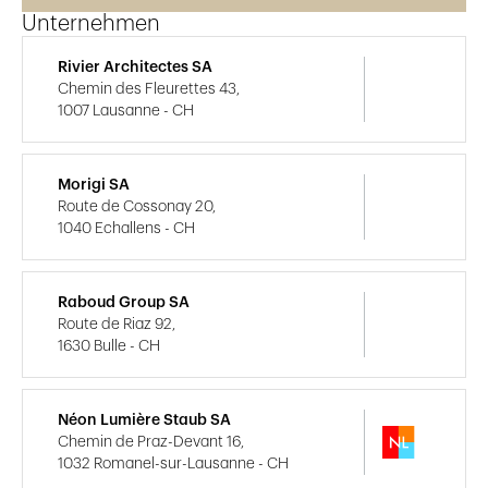
Unternehmen
Rivier Architectes SA
Chemin des Fleurettes 43,
1007 Lausanne - CH
Morigi SA
Route de Cossonay 20,
1040 Echallens - CH
Raboud Group SA
Route de Riaz 92,
1630 Bulle - CH
Néon Lumière Staub SA
Chemin de Praz-Devant 16,
1032 Romanel-sur-Lausanne - CH