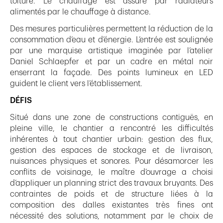
toiture. Le chauffage est assuré par radiateurs
alimentés par le chauffage à distance.
Des mesures particulières permettent la réduction de la
consommation d’eau et d’énergie. L’entrée est soulignée
par une marquise artistique imaginée par l’atelier
Daniel Schlaepfer et par un cadre en métal noir
enserrant la façade. Des points lumineux en LED
guident le client vers l’établissement.
DÉFIS
Situé dans une zone de constructions contiguës, en
pleine ville, le chantier a rencontré les difficultés
inhérentes à tout chantier urbain: gestion des flux,
gestion des espaces de stockage et de livraison,
nuisances physiques et sonores. Pour désamorcer les
conflits de voisinage, le maître d’ouvrage a choisi
d’appliquer un planning strict des travaux bruyants. Des
contraintes de poids et de structure liées à la
composition des dalles existantes très fines ont
nécessité des solutions, notamment par le choix de