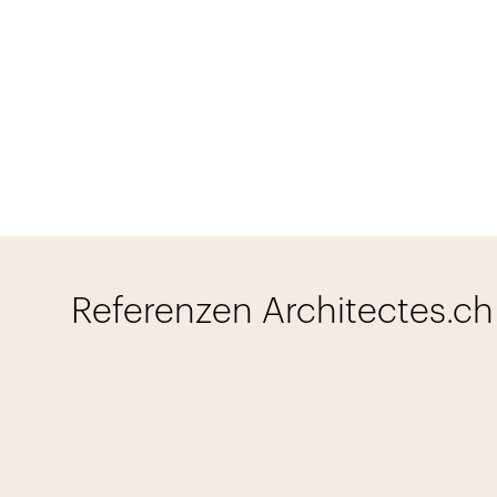
Referenzen Architectes.ch