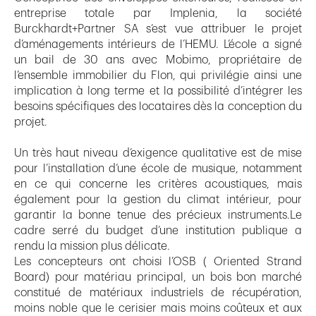
entreprise totale par Implenia, la société
Burckhardt+Partner SA s’est vue attribuer le projet
d’aménagements intérieurs de l’HEMU. L’école a signé
un bail de 30 ans avec Mobimo, propriétaire de
l’ensemble immobilier du Flon, qui privilégie ainsi une
implication à long terme et la possibilité d’intégrer les
besoins spécifiques des locataires dès la conception du
projet.
Un très haut niveau d’exigence qualitative est de mise
pour l’installation d’une école de musique, notamment
en ce qui concerne les critères acoustiques, mais
également pour la gestion du climat intérieur, pour
garantir la bonne tenue des précieux instruments.Le
cadre serré du budget d’une institution publique a
rendu la mission plus délicate.
Les concepteurs ont choisi l’OSB ( Oriented Strand
Board) pour matériau principal, un bois bon marché
constitué de matériaux industriels de récupération,
moins noble que le cerisier mais moins coûteux et aux