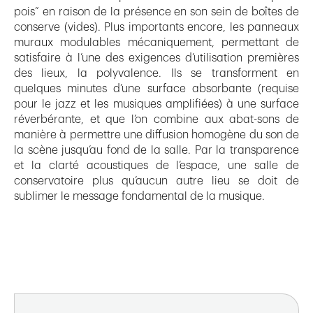
pois” en raison de la présence en son sein de boîtes de
conserve (vides). Plus importants encore, les panneaux
muraux modulables mécaniquement, permettant de
satisfaire à l’une des exigences d’utilisation premières
des lieux, la polyvalence. Ils se transforment en
quelques minutes d’une surface absorbante (requise
pour le jazz et les musiques amplifiées) à une surface
réverbérante, et que l’on combine aux abat-sons de
manière à permettre une diffusion homogène du son de
la scène jusqu’au fond de la salle. Par la transparence
et la clarté acoustiques de l’espace, une salle de
conservatoire plus qu’aucun autre lieu se doit de
sublimer le message fondamental de la musique.