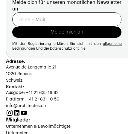
Melde dich für unseren monatlichen Newsletter
an
Mit der Registrierung erklären Sie sich mit den
allgemeine
Bedingungen
Und die
Datenschutzrichtlinie
Adresse:
Avenue de Longemalle 21
1020 Renens
Schweiz
Kontakt:
Ausgabe: +41 21 635 16 82
Plattform: +41 21 631 10 50
info@architectes.ch
Mitglieder
Unternehmen & Bevollmächtigte
Lieferanten