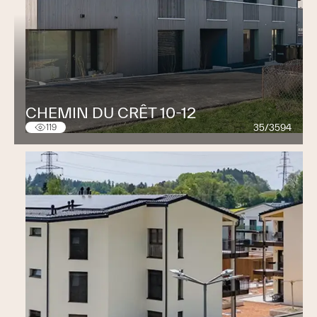
CHEMIN DU CRÊT 10-12
35/3594
119