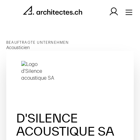
BEAUFTRAGTE UNTERNEHMEN
Acousticien
D'SILENCE
ACOUSTIQUE SA