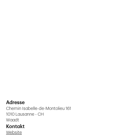
Adresse
Chemin Isabelle-de-Montolieu 161
1010 Lausanne - CH
Waadt
Kontakt
Website