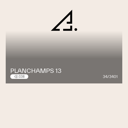
PLANCHAMPS 13
34/3401
338