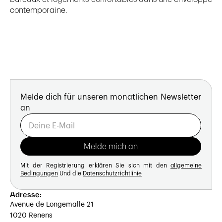
contemporaine.
Melde dich für unseren monatlichen Newsletter
an
Mit der Registrierung erklären Sie sich mit den
allgemeine
Bedingungen
Und die
Datenschutzrichtlinie
Adresse:
Avenue de Longemalle 21
1020 Renens