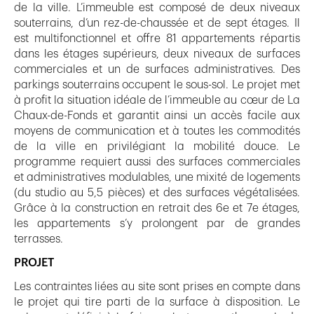
de la ville. L’immeuble est composé de deux niveaux
souterrains, d’un rez-de-chaussée et de sept étages. Il
est multifonctionnel et offre 81 appartements répartis
dans les étages supérieurs, deux niveaux de surfaces
commerciales et un de surfaces administratives. Des
parkings souterrains occupent le sous-sol. Le projet met
à profit la situation idéale de l’immeuble au cœur de La
Chaux-de-Fonds et garantit ainsi un accès facile aux
moyens de communication et à toutes les commodités
de la ville en privilégiant la mobilité douce. Le
programme requiert aussi des surfaces commerciales
et administratives modulables, une mixité de logements
(du studio au 5,5 pièces) et des surfaces végétalisées.
Grâce à la construction en retrait des 6e et 7e étages,
les appartements s’y prolongent par de grandes
terrasses.
PROJET
Les contraintes liées au site sont prises en compte dans
le projet qui tire parti de la surface à disposition. Le