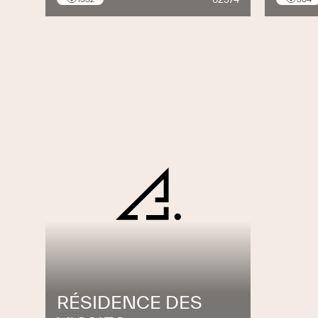
RÉSIDENCE DES