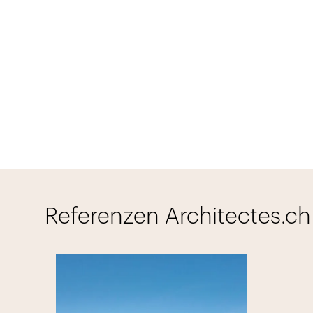
Referenzen Architectes.ch