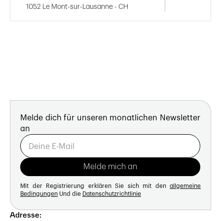
1052 Le Mont-sur-Lausanne - CH
Melde dich für unseren monatlichen Newsletter
an
Mit der Registrierung erklären Sie sich mit den
allgemeine
Bedingungen
Und die
Datenschutzrichtlinie
Adresse: