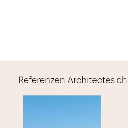
Referenzen Architectes.ch