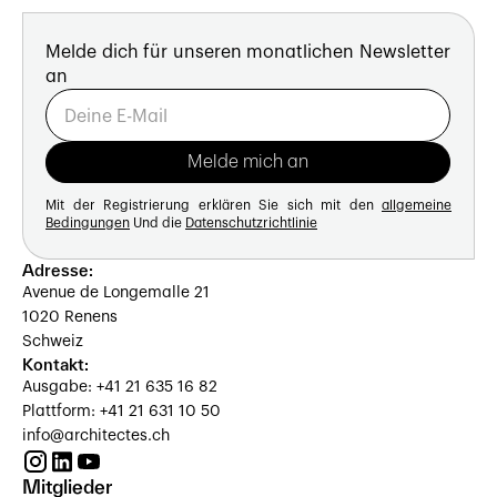
Melde dich für unseren monatlichen Newsletter
an
Mit der Registrierung erklären Sie sich mit den
allgemeine
Bedingungen
Und die
Datenschutzrichtlinie
Adresse:
Avenue de Longemalle 21
1020 Renens
Schweiz
Kontakt:
Ausgabe: +41 21 635 16 82
Plattform: +41 21 631 10 50
info@architectes.ch
Mitglieder