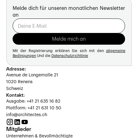
Melde dich für unseren monatlichen Newsletter
an
Mit der Registrierung erklären Sie sich mit den
allgemeine
Bedingungen
Und die
Datenschutzrichtlinie
Adresse:
Avenue de Longemalle 21
1020 Renens
Schweiz
Kontakt:
Ausgabe: +41 21 635 16 82
Plattform: +41 21 631 10 50
info@architectes.ch
Mitglieder
Unternehmen & Bevollmächtigte