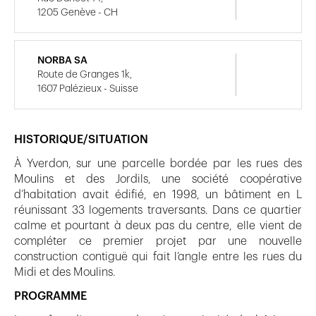
1205 Genève - CH
NORBA SA
Route de Granges 1k,
1607 Palézieux - Suisse
HISTORIQUE/SITUATION
À Yverdon, sur une parcelle bordée par les rues des
Moulins et des Jordils, une société coopérative
d’habitation avait édifié, en 1998, un bâtiment en L
réunissant 33 logements traversants. Dans ce quartier
calme et pourtant à deux pas du centre, elle vient de
compléter ce premier projet par une nouvelle
construction contiguë qui fait l’angle entre les rues du
Midi et des Moulins.
PROGRAMME