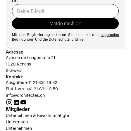
an
Mit der Registrierung erklären Sie sich mit den
allgemeine
Bedingungen
Und die
Datenschutzrichtlinie
Adresse:
Avenue de Longemalle 21
1020 Renens
Schweiz
Kontakt:
Ausgabe: +41 21 635 16 82
Plattform: +41 21 631 10 50
info@architectes.ch
Mitglieder
Unternehmen & Bevollmächtigte
Lieferanten
Unternehmen