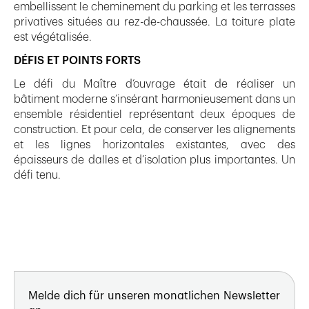
embellissent le cheminement du parking et les terrasses
privatives situées au rez-de-chaussée. La toiture plate
est végétalisée.
DÉFIS ET POINTS FORTS
Le défi du Maître d’ouvrage était de réaliser un
bâtiment moderne s’insérant harmonieusement dans un
ensemble résidentiel représentant deux époques de
construction. Et pour cela, de conserver les alignements
et les lignes horizontales existantes, avec des
épaisseurs de dalles et d’isolation plus importantes. Un
défi tenu.
Melde dich für unseren monatlichen Newsletter