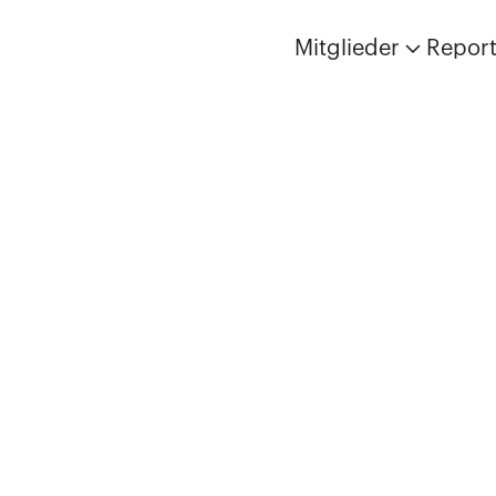
Mitglieder
Repor