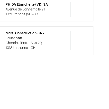
PHIDA Etanchéité (VD) SA
Avenue de Longemalle 21,
1020 Renens (VD) - CH
Marti Construction SA -
Lausanne
Chemin d'Entre-Bois 29,
1018 Lausanne - CH