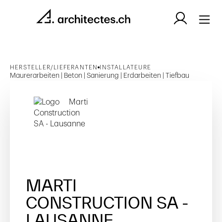
HERSTELLER/LIEFERANTEN
INSTALLATEURE
Maurerarbeiten | Beton | Sanierung | Erdarbeiten | Tiefbau
MARTI
CONSTRUCTION SA -
LAUSANNE