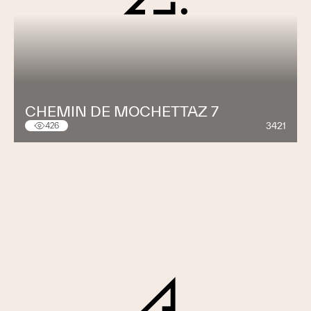
CHEMIN DE MOCHETTAZ 7
3421
426