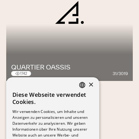
QUARTIER OASSIS
31/3019
1742
×
Diese Webseite verwendet
FRENCH
Cookies.
GERMAN
Wir verwenden Cookies, um Inhalte und
Anzeigen zu personalisieren und unseren
Datenverkehr zu analysieren. Wir geben
Informationen über Ihre Nutzung unserer
Website auch an unsere Werbe- und