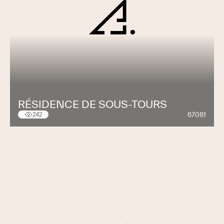
RÉSIDENCE DE SOUS-TOURS
67081
242