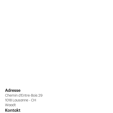
Adresse
Chemin d'Entre-Bois 29
1018 Lausanne - CH
Waadt
Kontakt