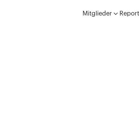
Mitglieder
Repor