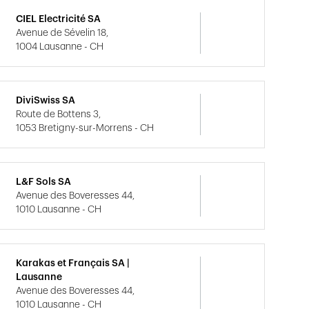
CIEL Electricité SA
Avenue de Sévelin 18,
1004 Lausanne - CH
DiviSwiss SA
Route de Bottens 3,
1053 Bretigny-sur-Morrens - CH
L&F Sols SA
Avenue des Boveresses 44,
1010 Lausanne - CH
Karakas et Français SA |
Lausanne
Avenue des Boveresses 44,
1010 Lausanne - CH