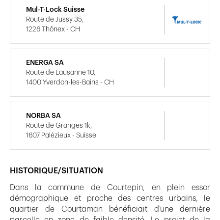
Mul-T-Lock Suisse
Route de Jussy 35,
1226 Thônex - CH
ENERGA SA
Route de Lausanne 10,
1400 Yverdon-les-Bains - CH
NORBA SA
Route de Granges 1k,
1607 Palézieux - Suisse
HISTORIQUE/SITUATION
Dans la commune de Courtepin, en plein essor
démographique et proche des centres urbains, le
quartier de Courtaman bénéficiait d’une dernière