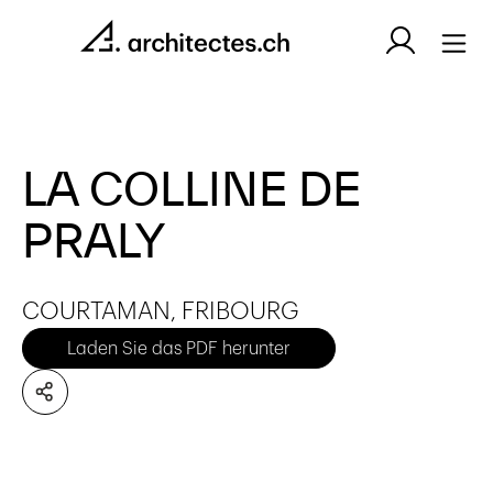
LA COLLINE DE
PRALY
COURTAMAN, FRIBOURG
Laden Sie das PDF herunter