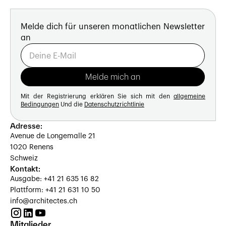
Melde dich für unseren monatlichen Newsletter
an
Mit der Registrierung erklären Sie sich mit den
allgemeine
Bedingungen
Und die
Datenschutzrichtlinie
Adresse:
Avenue de Longemalle 21
1020 Renens
Schweiz
Kontakt:
Ausgabe: +41 21 635 16 82
Plattform: +41 21 631 10 50
info@architectes.ch
Mitglieder