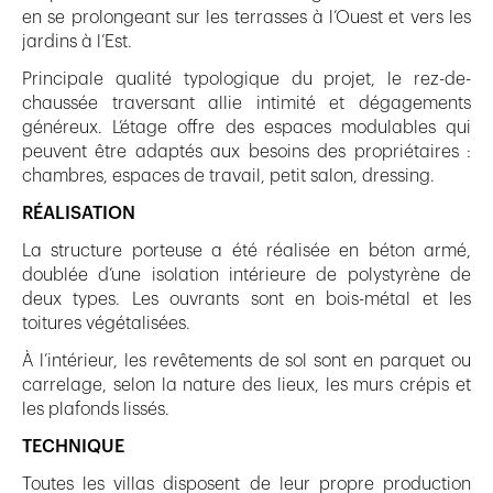
en se prolongeant sur les terrasses à l’Ouest et vers les
jardins à l’Est.
Principale qualité typologique du projet, le rez-de-
chaussée traversant allie intimité et dégagements
généreux. L’étage offre des espaces modulables qui
peuvent être adaptés aux besoins des propriétaires :
chambres, espaces de travail, petit salon, dressing.
RÉALISATION
La structure porteuse a été réalisée en béton armé,
doublée d’une isolation intérieure de polystyrène de
deux types. Les ouvrants sont en bois-métal et les
toitures végétalisées.
À l’intérieur, les revêtements de sol sont en parquet ou
carrelage, selon la nature des lieux, les murs crépis et
les plafonds lissés.
TECHNIQUE
Toutes les villas disposent de leur propre production