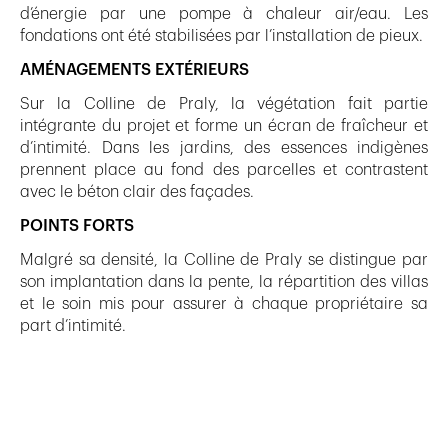
d’énergie par une pompe à chaleur air/eau. Les
fondations ont été stabilisées par l’installation de pieux.
AMÉNAGEMENTS EXTÉRIEURS
Sur la Colline de Praly, la végétation fait partie
intégrante du projet et forme un écran de fraîcheur et
d’intimité. Dans les jardins, des essences indigènes
prennent place au fond des parcelles et contrastent
avec le béton clair des façades.
POINTS FORTS
Malgré sa densité, la Colline de Praly se distingue par
son implantation dans la pente, la répartition des villas
et le soin mis pour assurer à chaque propriétaire sa
part d’intimité.