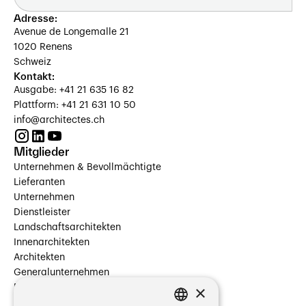
Adresse:
Avenue de Longemalle 21
1020 Renens
Schweiz
Kontakt:
Ausgabe: +41 21 635 16 82
Plattform: +41 21 631 10 50
info@architectes.ch
Mitglieder
Unternehmen & Bevollmächtigte
Lieferanten
Unternehmen
Dienstleister
Landschaftsarchitekten
Innenarchitekten
Architekten
Generalunternehmen
×
Beauftragte Unternehmen
Installateure