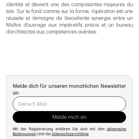
identité et devient une des composantes majeures du
site. Sur le fond comme sur la forme, l’opération est une
réussite et témoigne de l’excellente synergie entre un
Maître d’ouvrage aux impératifs précis et un bureau
d’architectes aux compétences avérées.
Melde dich für unseren monatlichen Newsletter
an
Mit der Registrierung erklären Sie sich mit den
allgemeine
Bedingungen
Und die
Datenschutzrichtlinie