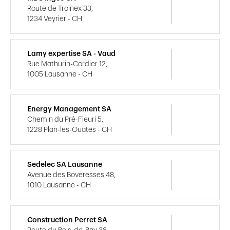
Route de Troinex 33,
1234 Veyrier - CH
Lamy expertise SA - Vaud
Rue Mathurin-Cordier 12,
1005 Lausanne - CH
Energy Management SA
Chemin du Pré-Fleuri 5,
1228 Plan-les-Ouates - CH
Sedelec SA Lausanne
Avenue des Boveresses 48,
1010 Lausanne - CH
Construction Perret SA