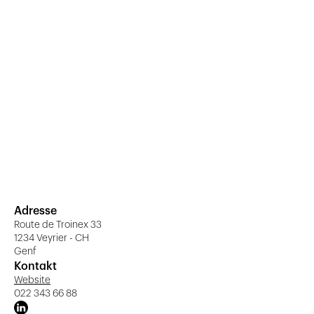
Adresse
Route de Troinex 33
1234 Veyrier - CH
Genf
Kontakt
Website
022 343 66 88