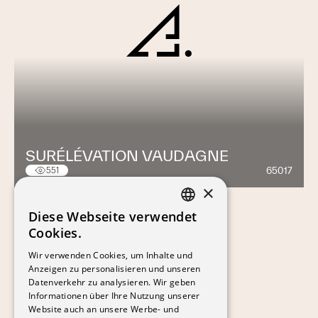
SURÉLÉVATION VAUDAGNE
65017
551
×
Diese Webseite verwendet
FRENCH
Cookies.
GERMAN
Wir verwenden Cookies, um Inhalte und
Anzeigen zu personalisieren und unseren
Datenverkehr zu analysieren. Wir geben
Informationen über Ihre Nutzung unserer
Website auch an unsere Werbe- und