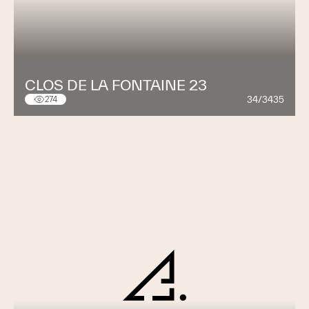
CLOS DE LA FONTAINE 23
34/3435
274