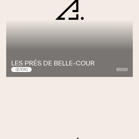
LES PRÉS DE BELLE-COUR
65561
1010