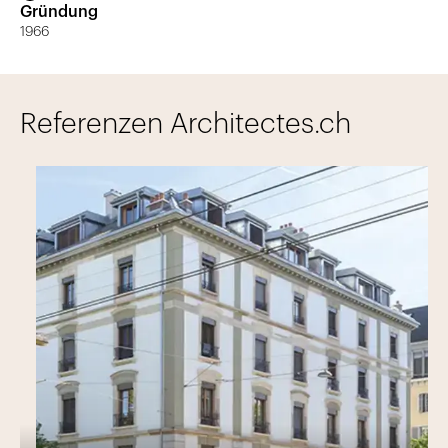
Gründung
1966
Referenzen Architectes.ch