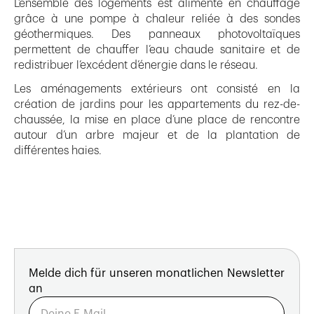
L’ensemble des logements est alimenté en chauffage
grâce à une pompe à chaleur reliée à des sondes
géothermiques. Des panneaux photovoltaïques
permettent de chauffer l’eau chaude sanitaire et de
redistribuer l’excédent d’énergie dans le réseau.
Les aménagements extérieurs ont consisté en la
création de jardins pour les appartements du rez-de-
chaussée, la mise en place d’une place de rencontre
autour d’un arbre majeur et de la plantation de
différentes haies.
Melde dich für unseren monatlichen Newsletter
an