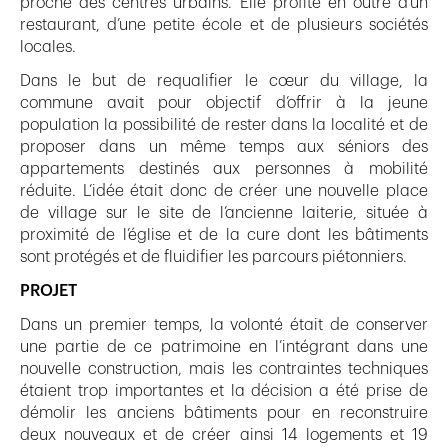
proche des centres urbains. Elle profite en outre d’un
restaurant, d’une petite école et de plusieurs sociétés
locales.
Dans le but de requalifier le cœur du village, la
commune avait pour objectif d’offrir à la jeune
population la possibilité de rester dans la localité et de
proposer dans un même temps aux séniors des
appartements destinés aux personnes à mobilité
réduite. L’idée était donc de créer une nouvelle place
de village sur le site de l’ancienne laiterie, située à
proximité de l’église et de la cure dont les bâtiments
sont protégés et de fluidifier les parcours piétonniers.
PROJET
Dans un premier temps, la volonté était de conserver
une partie de ce patrimoine en l’intégrant dans une
nouvelle construction, mais les contraintes techniques
étaient trop importantes et la décision a été prise de
démolir les anciens bâtiments pour en reconstruire
deux nouveaux et de créer ainsi 14 logements et 19