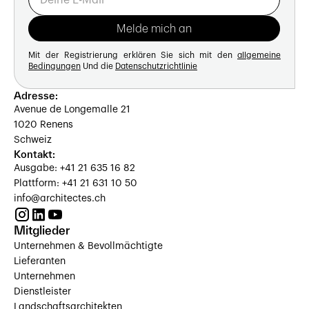
Mit der Registrierung erklären Sie sich mit den
allgemeine
Bedingungen
Und die
Datenschutzrichtlinie
Adresse:
Avenue de Longemalle 21
1020 Renens
Schweiz
Kontakt:
Ausgabe: +41 21 635 16 82
Plattform: +41 21 631 10 50
info@architectes.ch
Mitglieder
Unternehmen & Bevollmächtigte
Lieferanten
Unternehmen
Dienstleister
Landschaftsarchitekten