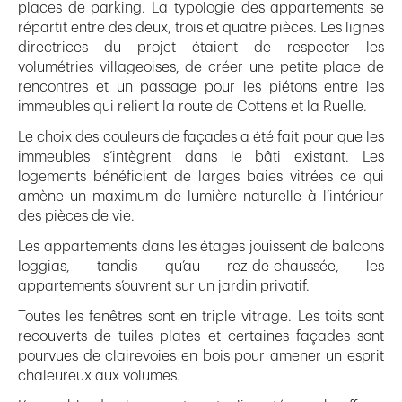
places de parking. La typologie des appartements se
répartit entre des deux, trois et quatre pièces. Les lignes
directrices du projet étaient de respecter les
volumétries villageoises, de créer une petite place de
rencontres et un passage pour les piétons entre les
immeubles qui relient la route de Cottens et la Ruelle.
Le choix des couleurs de façades a été fait pour que les
immeubles s’intègrent dans le bâti existant. Les
logements bénéficient de larges baies vitrées ce qui
amène un maximum de lumière naturelle à l’intérieur
des pièces de vie.
Les appartements dans les étages jouissent de balcons
loggias, tandis qu’au rez-de-chaussée, les
appartements s’ouvrent sur un jardin privatif.
Toutes les fenêtres sont en triple vitrage. Les toits sont
recouverts de tuiles plates et certaines façades sont
pourvues de clairevoies en bois pour amener un esprit
chaleureux aux volumes.