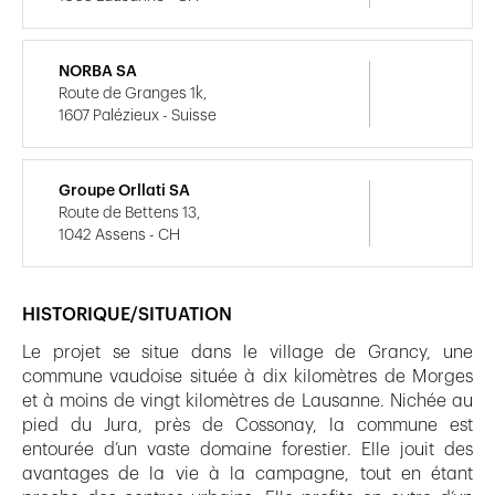
NORBA SA
Route de Granges 1k,
1607 Palézieux - Suisse
Groupe Orllati SA
Route de Bettens 13,
1042 Assens - CH
HISTORIQUE/SITUATION
Le projet se situe dans le village de Grancy, une
commune vaudoise située à dix kilomètres de Morges
et à moins de vingt kilomètres de Lausanne. Nichée au
pied du Jura, près de Cossonay, la commune est
entourée d’un vaste domaine forestier. Elle jouit des
avantages de la vie à la campagne, tout en étant