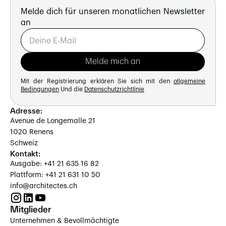
Melde dich für unseren monatlichen Newsletter
an
Mit der Registrierung erklären Sie sich mit den
allgemeine
Bedingungen
Und die
Datenschutzrichtlinie
Adresse:
Avenue de Longemalle 21
1020 Renens
Schweiz
Kontakt:
Ausgabe: +41 21 635 16 82
Plattform: +41 21 631 10 50
info@architectes.ch
Mitglieder
Unternehmen & Bevollmächtigte