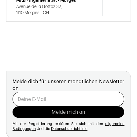
MAB - Ingénierie SA • Morges
Avenue de la Gottaz 32,
1110 Morges - CH
Melde dich für unseren monatlichen Newsletter
an
Mit der Registrierung erklären Sie sich mit den
allgemeine
Bedingungen
Und die
Datenschutzrichtlinie