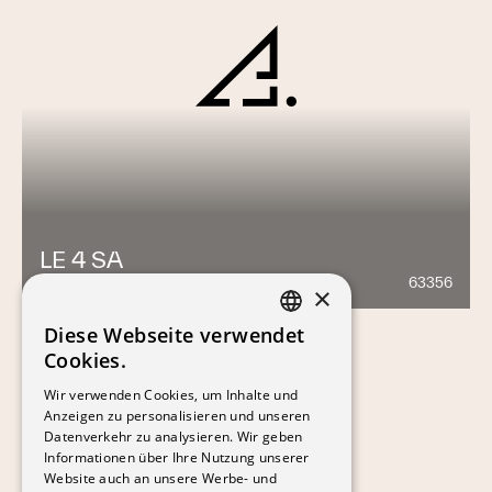
LE 4 SA
63356
582
×
Diese Webseite verwendet
FRENCH
Cookies.
GERMAN
Wir verwenden Cookies, um Inhalte und
Anzeigen zu personalisieren und unseren
Datenverkehr zu analysieren. Wir geben
Informationen über Ihre Nutzung unserer
Website auch an unsere Werbe- und