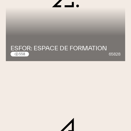
ESFOR: ESPACE DE FORMATION
65828
558