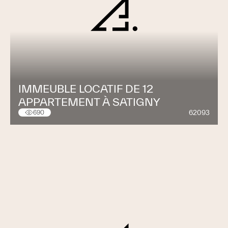
IMMEUBLE LOCATIF DE 12
APPARTEMENT À SATIGNY
62093
690