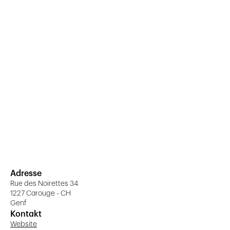
Adresse
Rue des Noirettes 34
1227 Carouge - CH
Genf
Kontakt
Website