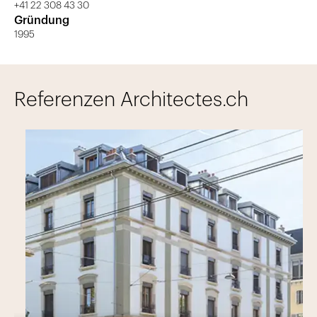
+41 22 308 43 30
Gründung
1995
Referenzen Architectes.ch