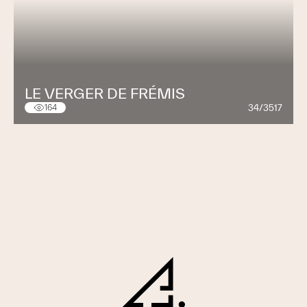
LE VERGER DE FRÉMIS
34/3517
164