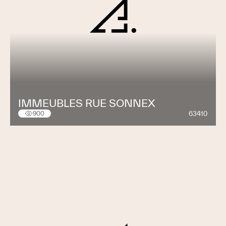
IMMEUBLES RUE SONNEX
63410
900