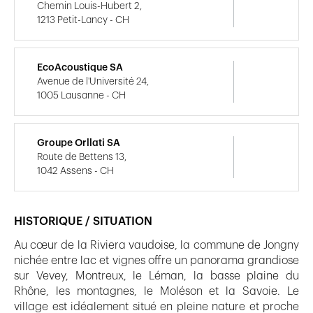
Chemin Louis-Hubert 2,
1213 Petit-Lancy - CH
EcoAcoustique SA
Avenue de l'Université 24,
1005 Lausanne - CH
Groupe Orllati SA
Route de Bettens 13,
1042 Assens - CH
HISTORIQUE / SITUATION
Au cœur de la Riviera vaudoise, la commune de Jongny
nichée entre lac et vignes offre un panorama grandiose
sur Vevey, Montreux, le Léman, la basse plaine du
Rhône, les montagnes, le Moléson et la Savoie. Le
village est idéalement situé en pleine nature et proche