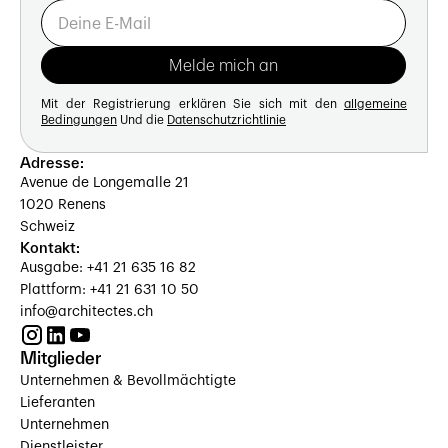
Mit der Registrierung erklären Sie sich mit den
allgemeine
Bedingungen
Und die
Datenschutzrichtlinie
Adresse:
Avenue de Longemalle 21
1020 Renens
Schweiz
Kontakt:
Ausgabe: +41 21 635 16 82
Plattform: +41 21 631 10 50
info@architectes.ch
Mitglieder
Unternehmen & Bevollmächtigte
Lieferanten
Unternehmen
Dienstleister