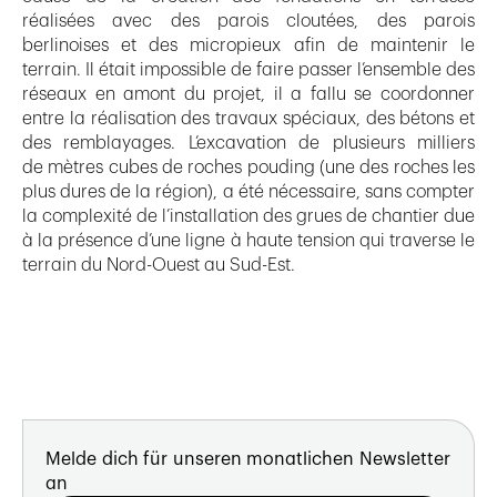
réalisées avec des parois cloutées, des parois
berlinoises et des micropieux afin de maintenir le
terrain. Il était impossible de faire passer l’ensemble des
réseaux en amont du projet, il a fallu se coordonner
entre la réalisation des travaux spéciaux, des bétons et
des remblayages. L’excavation de plusieurs milliers
de mètres cubes de roches pouding (une des roches les
plus dures de la région), a été nécessaire, sans compter
la complexité de l’installation des grues de chantier due
à la présence d’une ligne à haute tension qui traverse le
terrain du Nord-Ouest au Sud-Est.
Melde dich für unseren monatlichen Newsletter
an