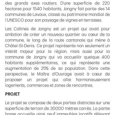
des grands axes routiers. D’une superficie de 220
hectares pour 1540 habitants, Jongny fait partie des 14
communes de Lavaux, classé au patrimoine mondial de
l’UNESCO pour son paysage de vignes en terrasses.
Les Collines de Jongny est un projet qui avait pour
ambition de créer un nouveau quartier au cœur de la
commune, le long de la route cantonale qui mène à
Châtel-St-Denis. Ce projet représente non seulement un
intérêt majeur pour la région, mais aussi pour la
commune de Jongny qui va accueillir quelque 400
habitants supplémentaires, ce qui représente une
augmentation de 25% de sa population. Dans cette
perspective, le Maître d’Ouvrage avait à cœur de
proposer un projet qui allie harmonieusement
logements, commerces et zones de rencontres.
PROJET
Le projet se compose de deux parties distinctes sur une
superficie de terrain de 30000 mètres carrés. La partie
basse accueille ainsi neuf immeubles locatifs s’élevant