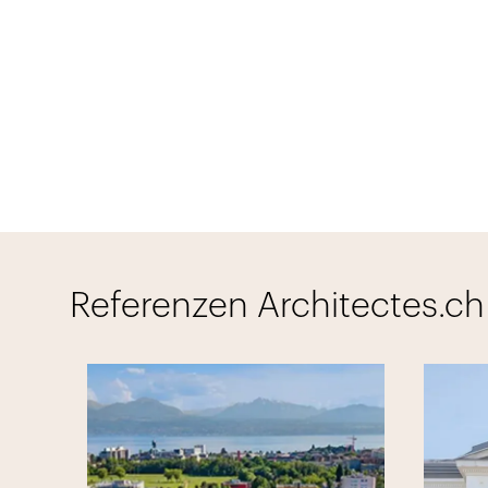
Referenzen Architectes.ch