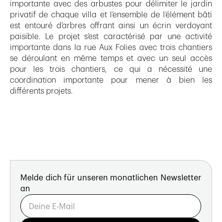
importante avec des arbustes pour délimiter le jardin
privatif de chaque villa et l’ensemble de l’élément bâti
est entouré d’arbres offrant ainsi un écrin verdoyant
paisible. Le projet s’est caractérisé par une activité
importante dans la rue Aux Folies avec trois chantiers
se déroulant en même temps et avec un seul accès
pour les trois chantiers, ce qui a nécessité une
coordination importante pour mener à bien les
différents projets.
Melde dich für unseren monatlichen Newsletter
an