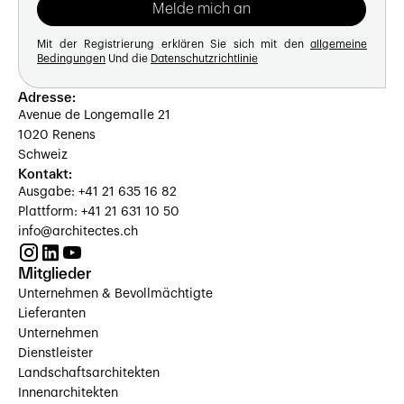
Mit der Registrierung erklären Sie sich mit den
allgemeine
Bedingungen
Und die
Datenschutzrichtlinie
Adresse:
Avenue de Longemalle 21
1020 Renens
Schweiz
Kontakt:
Ausgabe: +41 21 635 16 82
Plattform: +41 21 631 10 50
info@architectes.ch
Mitglieder
Unternehmen & Bevollmächtigte
Lieferanten
Unternehmen
Dienstleister
Landschaftsarchitekten
Innenarchitekten