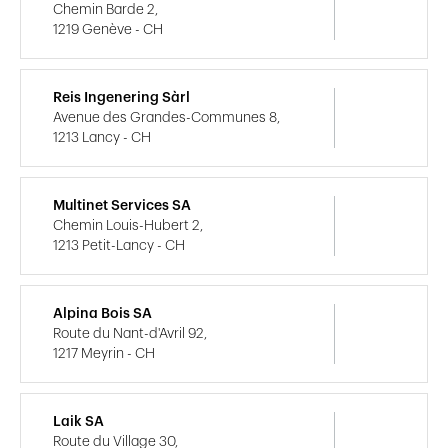
Chemin Barde 2,
1219 Genève - CH
Reis Ingenering Sàrl
Avenue des Grandes-Communes 8,
1213 Lancy - CH
Multinet Services SA
Chemin Louis-Hubert 2,
1213 Petit-Lancy - CH
Alpina Bois SA
Route du Nant-d'Avril 92,
1217 Meyrin - CH
Laik SA
Route du Village 30,