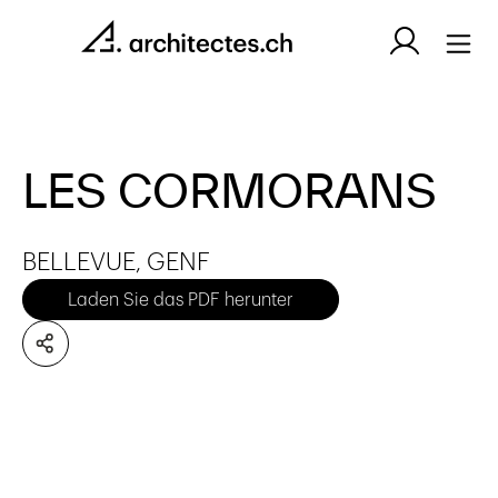
LES CORMORANS
BELLEVUE, GENF
Laden Sie das PDF herunter