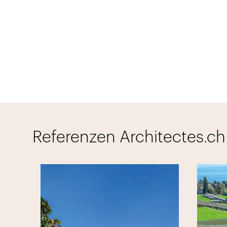
Referenzen Architectes.ch