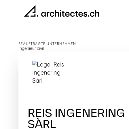
BEAUFTRAGTE UNTERNEHMEN
Ingénieur civil
REIS INGENERING
SÀRL