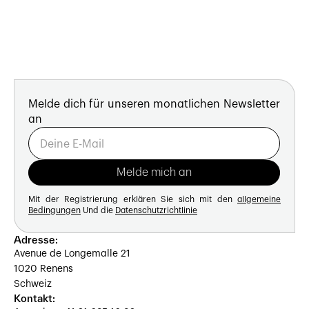
Melde dich für unseren monatlichen Newsletter
an
Mit der Registrierung erklären Sie sich mit den
allgemeine
Bedingungen
Und die
Datenschutzrichtlinie
Adresse:
Avenue de Longemalle 21
1020 Renens
Schweiz
Kontakt: