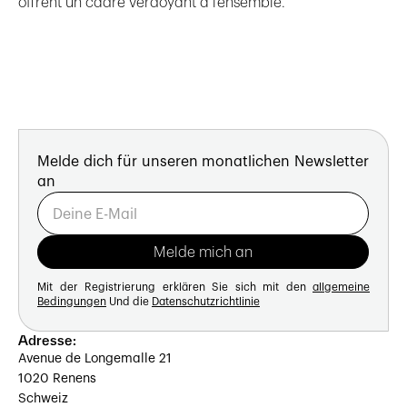
offrent un cadre verdoyant à l’ensemble.
Melde dich für unseren monatlichen Newsletter
an
Mit der Registrierung erklären Sie sich mit den
allgemeine
Bedingungen
Und die
Datenschutzrichtlinie
Adresse:
Avenue de Longemalle 21
1020 Renens
Schweiz