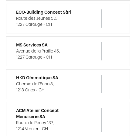
ECO-Building Concept Sàrl
Route des Jeunes 5D,
1227 Carouge - CH
MS Services SA
Avenue de la Praille 45,
1227 Carouge - CH
HKD Géomatique SA
Chemin de l'Echo 3,
1213 Onex - CH
ACM Atelier Concept
Menuiserie SA
Route de Peney 137,
1214 Vernier - CH