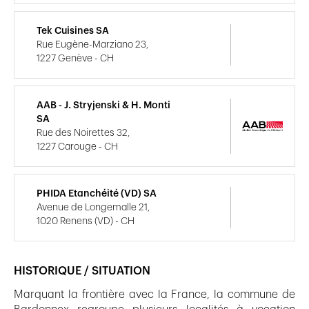
Tek Cuisines SA
Rue Eugène-Marziano 23,
1227 Genève - CH
AAB - J. Stryjenski & H. Monti
SA
Rue des Noirettes 32,
1227 Carouge - CH
PHIDA Etanchéité (VD) SA
Avenue de Longemalle 21,
1020 Renens (VD) - CH
HISTORIQUE / SITUATION
Marquant la frontière avec la France, la commune de