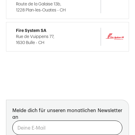
Route de la Galaise 13b,
1228 Plan-les-Ouates - CH
Fire System SA
Rue de Vuippens 77,
1630 Bulle - CH
Melde dich für unseren monatlichen Newsletter
an