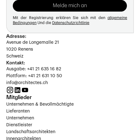
Mit der Registrierung erklären Sie sich mit den
allgemeine
Bedingungen
Und die
Datenschutzrichtlinie
Adresse:
Avenue de Longemalle 21
1020 Renens
Schweiz
Kontakt:
Ausgabe: +41 21 635 16 82
Plattform: +41 21 631 10 50
info@architectes.ch
Mitglieder
Unternehmen & Bevollmächtigte
Lieferanten
Unternehmen
Dienstleister
Landschaftsarchitekten
Innenarchitekten