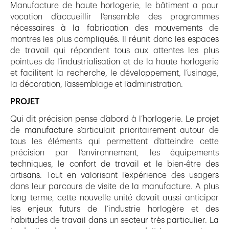
Manufacture de haute horlogerie, le bâtiment a pour
vocation d’accueillir l’ensemble des programmes
nécessaires à la fabrication des mouvements de
montres les plus compliqués. Il réunit donc les espaces
de travail qui répondent tous aux attentes les plus
pointues de l’industrialisation et de la haute horlogerie
et facilitent la recherche, le développement, l’usinage,
la décoration, l’assemblage et l’administration.
PROJET
Qui dit précision pense d’abord à l’horlogerie. Le projet
de manufacture s’articulait prioritairement autour de
tous les éléments qui permettent d’atteindre cette
précision par l’environnement, les équipements
techniques, le confort de travail et le bien-être des
artisans. Tout en valorisant l’expérience des usagers
dans leur parcours de visite de la manufacture. A plus
long terme, cette nouvelle unité devait aussi anticiper
les enjeux futurs de l’industrie horlogère et des
habitudes de travail dans un secteur très particulier. La