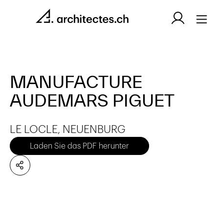
MANUFACTURE
AUDEMARS PIGUET
LE LOCLE, NEUENBURG
Laden Sie das PDF herunter