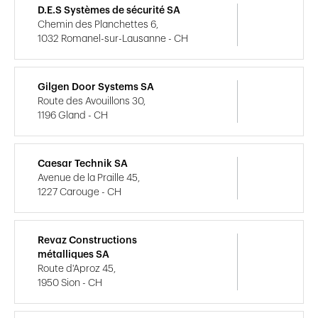
D.E.S Systèmes de sécurité SA
Chemin des Planchettes 6,
1032 Romanel-sur-Lausanne - CH
Gilgen Door Systems SA
Route des Avouillons 30,
1196 Gland - CH
Caesar Technik SA
Avenue de la Praille 45,
1227 Carouge - CH
Revaz Constructions
métalliques SA
Route d'Aproz 45,
1950 Sion - CH