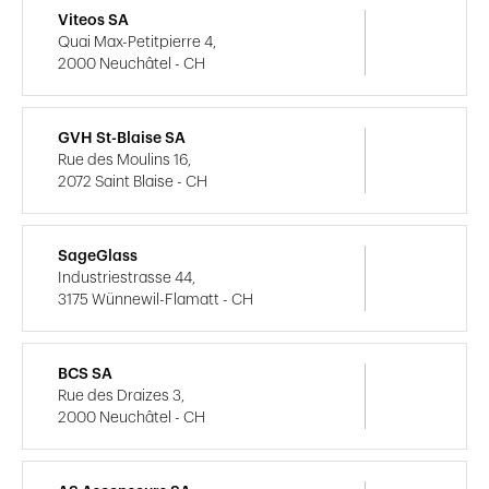
Viteos SA
Quai Max-Petitpierre 4,
2000 Neuchâtel - CH
GVH St-Blaise SA
Rue des Moulins 16,
2072 Saint Blaise - CH
SageGlass
Industriestrasse 44,
3175 Wünnewil-Flamatt - CH
BCS SA
Rue des Draizes 3,
2000 Neuchâtel - CH