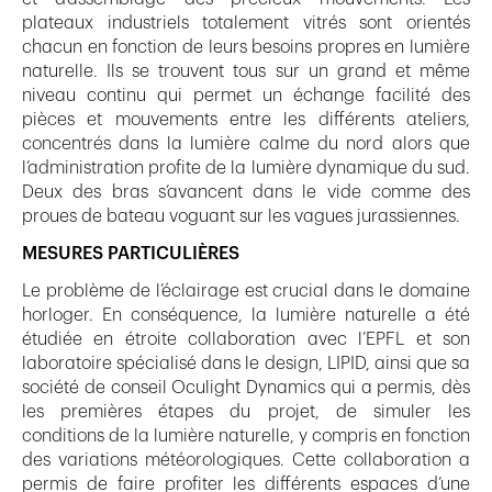
plateaux industriels totalement vitrés sont orientés
chacun en fonction de leurs besoins propres en lumière
naturelle. Ils se trouvent tous sur un grand et même
niveau continu qui permet un échange facilité des
pièces et mouvements entre les différents ateliers,
concentrés dans la lumière calme du nord alors que
l’administration profite de la lumière dynamique du sud.
Deux des bras s’avancent dans le vide comme des
proues de bateau voguant sur les vagues jurassiennes.
MESURES PARTICULIÈRES
Le problème de l’éclairage est crucial dans le domaine
horloger. En conséquence, la lumière naturelle a été
étudiée en étroite collaboration avec l’EPFL et son
laboratoire spécialisé dans le design, LIPID, ainsi que sa
société de conseil Oculight Dynamics qui a permis, dès
les premières étapes du projet, de simuler les
conditions de la lumière naturelle, y compris en fonction
des variations météorologiques. Cette collaboration a
permis de faire profiter les différents espaces d’une