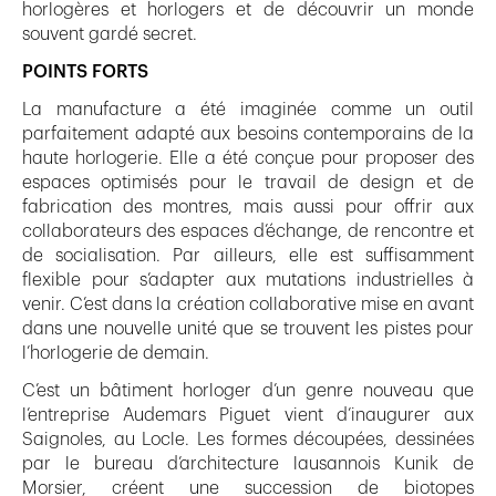
horlogères et horlogers et de découvrir un monde
souvent gardé secret.
POINTS FORTS
La manufacture a été imaginée comme un outil
parfaitement adapté aux besoins contemporains de la
haute horlogerie. Elle a été conçue pour proposer des
espaces optimisés pour le travail de design et de
fabrication des montres, mais aussi pour offrir aux
collaborateurs des espaces d’échange, de rencontre et
de socialisation. Par ailleurs, elle est suffisamment
flexible pour s’adapter aux mutations industrielles à
venir. C’est dans la création collaborative mise en avant
dans une nouvelle unité que se trouvent les pistes pour
l’horlogerie de demain.
C’est un bâtiment horloger d’un genre nouveau que
l’entreprise Audemars Piguet vient d’inaugurer aux
Saignoles, au Locle. Les formes découpées, dessinées
par le bureau d’architecture lausannois Kunik de
Morsier, créent une succession de biotopes