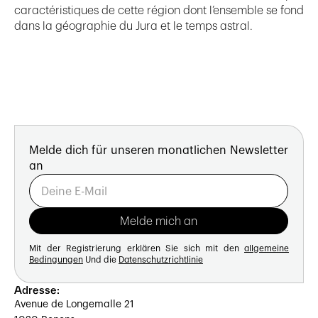
caractéristiques de cette région dont l’ensemble se fond
dans la géographie du Jura et le temps astral.
Melde dich für unseren monatlichen Newsletter
an
Mit der Registrierung erklären Sie sich mit den
allgemeine
Bedingungen
Und die
Datenschutzrichtlinie
Adresse:
Avenue de Longemalle 21