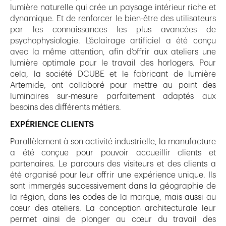
lumière naturelle qui crée un paysage intérieur riche et
dynamique. Et de renforcer le bien-être des utilisateurs
par les connaissances les plus avancées de
psychophysiologie. L’éclairage artificiel a été conçu
avec la même attention, afin d’offrir aux ateliers une
lumière optimale pour le travail des horlogers. Pour
cela, la société DCUBE et le fabricant de lumière
Artemide, ont collaboré pour mettre au point des
luminaires sur-mesure parfaitement adaptés aux
besoins des différents métiers.
EXPÉRIENCE CLIENTS
Parallèlement à son activité industrielle, la manufacture
a été conçue pour pouvoir accueillir clients et
partenaires. Le parcours des visiteurs et des clients a
été organisé pour leur offrir une expérience unique. Ils
sont immergés successivement dans la géographie de
la région, dans les codes de la marque, mais aussi au
cœur des ateliers. La conception architecturale leur
permet ainsi de plonger au cœur du travail des