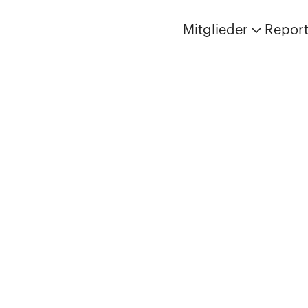
Mitglieder
Repor