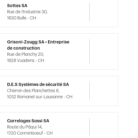
Sottas SA
Rue de l'Industrie 30,
1630 Bulle - CH
Grisoni-Zaugg SA • Entreprise
de construction
Rue de Planchy 20,
1628 Vuadens - CH
D.E.S Systèmes de sécurité SA
Chemin des Planchettes 6,
1032 Romanel-sur-Lausanne - CH
Carrelages Sassi SA
Route du Pâqui 14,
1720 Corminboeuf - CH