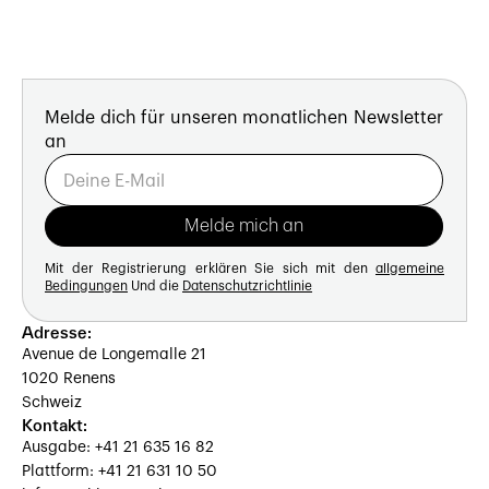
Melde dich für unseren monatlichen Newsletter
an
Mit der Registrierung erklären Sie sich mit den
allgemeine
Bedingungen
Und die
Datenschutzrichtlinie
Adresse:
Avenue de Longemalle 21
1020 Renens
Schweiz
Kontakt:
Ausgabe: +41 21 635 16 82
Plattform: +41 21 631 10 50