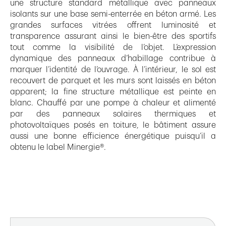
une structure standard métallique avec panneaux
isolants sur une base semi-enterrée en béton armé. Les
grandes surfaces vitrées offrent luminosité et
transparence assurant ainsi le bien-être des sportifs
tout comme la visibilité de l’objet. L’expression
dynamique des panneaux d’habillage contribue à
marquer l’identité de l’ouvrage. À l’intérieur, le sol est
recouvert de parquet et les murs sont laissés en béton
apparent; la fine structure métallique est peinte en
blanc. Chauffé par une pompe à chaleur et alimenté
par des panneaux solaires thermiques et
photovoltaïques posés en toiture, le bâtiment assure
aussi une bonne efficience énergétique puisqu’il a
obtenu le label Minergie®.