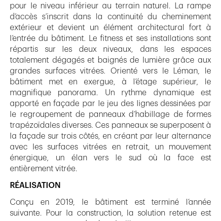
pour le niveau inférieur au terrain naturel. La rampe
d’accès s’inscrit dans la continuité du cheminement
extérieur et devient un élément architectural fort à
l’entrée du bâtiment. Le fitness et ses installations sont
répartis sur les deux niveaux, dans les espaces
totalement dégagés et baignés de lumière grâce aux
grandes surfaces vitrées. Orienté vers le Léman, le
bâtiment met en exergue, à l’étage supérieur, le
magnifique panorama. Un rythme dynamique est
apporté en façade par le jeu des lignes dessinées par
le regroupement de panneaux d’habillage de formes
trapézoïdales diverses. Ces panneaux se superposent à
la façade sur trois côtés, en créant par leur alternance
avec les surfaces vitrées en retrait, un mouvement
énergique, un élan vers le sud où la face est
entièrement vitrée.
RÉALISATION
Conçu en 2019, le bâtiment est terminé l’année
suivante. Pour la construction, la solution retenue est