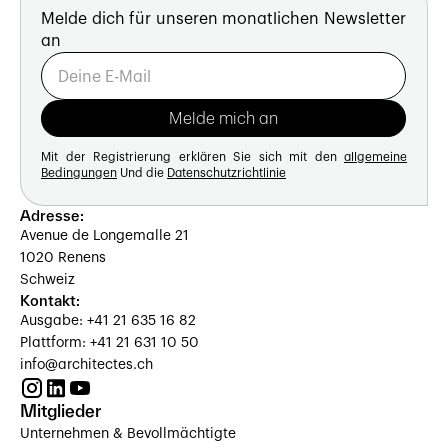
Melde dich für unseren monatlichen Newsletter
an
Mit der Registrierung erklären Sie sich mit den
allgemeine
Bedingungen
Und die
Datenschutzrichtlinie
Adresse:
Avenue de Longemalle 21
1020 Renens
Schweiz
Kontakt:
Ausgabe: +41 21 635 16 82
Plattform: +41 21 631 10 50
info@architectes.ch
Mitglieder
Unternehmen & Bevollmächtigte