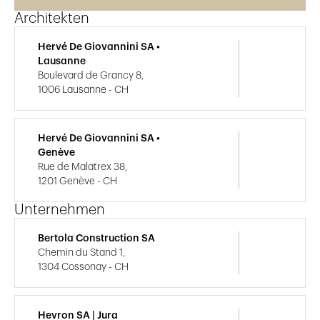
Architekten
Hervé De Giovannini SA •
Lausanne
Boulevard de Grancy 8,
1006 Lausanne - CH
Hervé De Giovannini SA •
Genève
Rue de Malatrex 38,
1201 Genève - CH
Unternehmen
Bertola Construction SA
Chemin du Stand 1,
1304 Cossonay - CH
Hevron SA | Jura