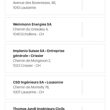
Avenue des Boveresses, 46,
1010 Lausanne
Weinmann Energies SA
Chemin du Grésaley 4,
1040 Echallens - CH
Implenia Suisse SA • Entreprise
générale • Crissier
Chemin de Mongevon 2,
1023 Crissier - CH
CSD Ingénieurs SA • Lausanne
Chemin de Montelly 78,
1007 Lausanne - CH
Thomas Jundt Ingénieurs Civils