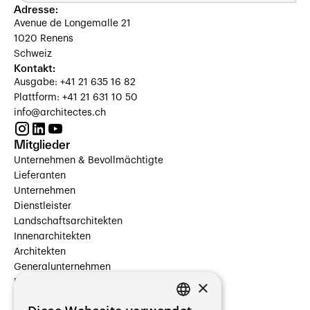
Adresse:
Avenue de Longemalle 21
1020 Renens
Schweiz
Kontakt:
Ausgabe: +41 21 635 16 82
Plattform: +41 21 631 10 50
info@architectes.ch
Mitglieder
Unternehmen & Bevollmächtigte
Lieferanten
Unternehmen
Dienstleister
Landschaftsarchitekten
Innenarchitekten
Architekten
Generalunternehmen
×
Beauftragte Unternehmen
Installateure