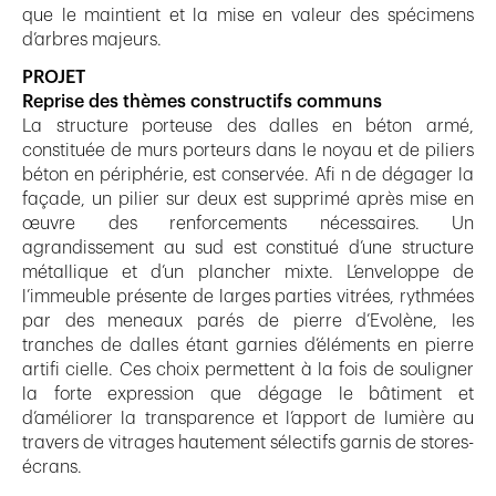
que le maintient et la mise en valeur des spécimens
d’arbres majeurs.
PROJET
Reprise des thèmes constructifs communs
La structure porteuse des dalles en béton armé,
constituée de murs porteurs dans le noyau et de piliers
béton en périphérie, est conservée. Afi n de dégager la
façade, un pilier sur deux est supprimé après mise en
œuvre des renforcements nécessaires. Un
agrandissement au sud est constitué d’une structure
métallique et d’un plancher mixte. L’enveloppe de
l’immeuble présente de larges parties vitrées, rythmées
par des meneaux parés de pierre d’Evolène, les
tranches de dalles étant garnies d’éléments en pierre
artifi cielle. Ces choix permettent à la fois de souligner
la forte expression que dégage le bâtiment et
d’améliorer la transparence et l’apport de lumière au
travers de vitrages hautement sélectifs garnis de stores-
écrans.