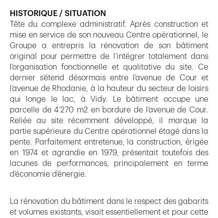
HISTORIQUE / SITUATION
Tête du complexe administratif. Après construction et
mise en service de son nouveau Centre opérationnel, le
Groupe a entrepris la rénovation de son bâtiment
original pour permettre de l’intégrer totalement dans
l’organisation fonctionnelle et qualitative du site. Ce
dernier s’étend désormais entre l’avenue de Cour et
l’avenue de Rhodanie, à la hauteur du secteur de loisirs
qui longe le lac, à Vidy. Le bâtiment occupe une
parcelle de 4’270 m2 en bordure de l’avenue de Cour.
Reliée au site récemment développé, il marque la
partie supérieure du Centre opérationnel étagé dans la
pente. Parfaitement entretenue, la construction, érigée
en 1974 et agrandie en 1979, présentait toutefois des
lacunes de performances, principalement en terme
d’économie d’énergie.
La rénovation du bâtiment dans le respect des gabarits
et volumes existants, visait essentiellement et pour cette