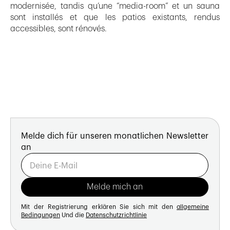
modernisée, tandis qu’une “media-room” et un sauna
sont installés et que les patios existants, rendus
accessibles, sont rénovés.
Melde dich für unseren monatlichen Newsletter
an
Mit der Registrierung erklären Sie sich mit den
allgemeine
Bedingungen
Und die
Datenschutzrichtlinie