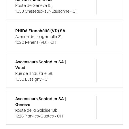
Route de Genève 15,
1033 Cheseaux-sur-Lausanne - CH
PHIDA Etanchéité (VD) SA
Avenue de Longemalle 21,
1020 Renens (VD) - CH
Ascenseurs Schindler SA |
Vaud
Rue de l'Industrie 58,
1030 Bussigny - CH
Ascenseurs Schindler SA |
Genève
Route de la Galaise 13b,
1228 Plan-les-Ouates - CH