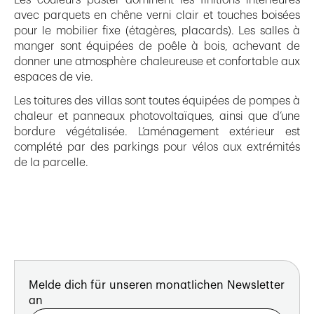
Les couleurs pastel dominent les finitions intérieures
avec parquets en chêne verni clair et touches boisées
pour le mobilier fixe (étagères, placards). Les salles à
manger sont équipées de poêle à bois, achevant de
donner une atmosphère chaleureuse et confortable aux
espaces de vie.
Les toitures des villas sont toutes équipées de pompes à
chaleur et panneaux photovoltaïques, ainsi que d’une
bordure végétalisée. L’aménagement extérieur est
complété par des parkings pour vélos aux extrémités
de la parcelle.
Melde dich für unseren monatlichen Newsletter
an