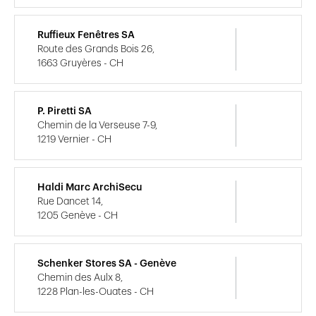
Ruffieux Fenêtres SA
Route des Grands Bois 26,
1663 Gruyères - CH
P. Piretti SA
Chemin de la Verseuse 7-9,
1219 Vernier - CH
Haldi Marc ArchiSecu
Rue Dancet 14,
1205 Genève - CH
Schenker Stores SA - Genève
Chemin des Aulx 8,
1228 Plan-les-Ouates - CH