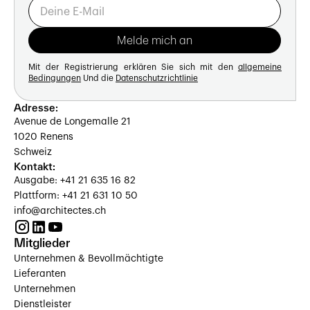
Mit der Registrierung erklären Sie sich mit den
allgemeine
Bedingungen
Und die
Datenschutzrichtlinie
Adresse:
Avenue de Longemalle 21
1020 Renens
Schweiz
Kontakt:
Ausgabe: +41 21 635 16 82
Plattform: +41 21 631 10 50
info@architectes.ch
Mitglieder
Unternehmen & Bevollmächtigte
Lieferanten
Unternehmen
Dienstleister