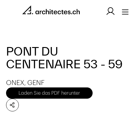
PONT DU
CENTENAIRE 53 - 59
ONEX, GENF
Laden Sie das PDF herunter