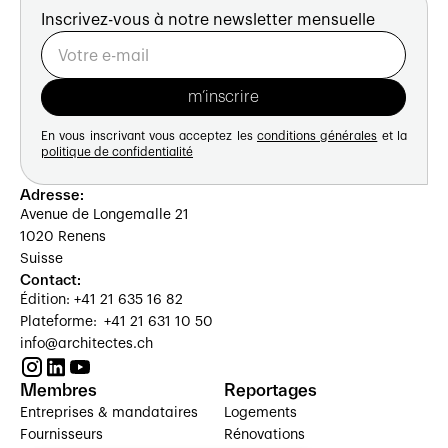
Inscrivez-vous à notre newsletter mensuelle
En vous inscrivant vous acceptez les
conditions générales
et la
politique de confidentialité
Adresse:
Avenue de Longemalle 21
1020 Renens
Suisse
Contact:
Édition: +41 21 635 16 82
Plateforme: +41 21 631 10 50
info@architectes.ch
Membres
Reportages
Entreprises & mandataires
Logements
Fournisseurs
Rénovations