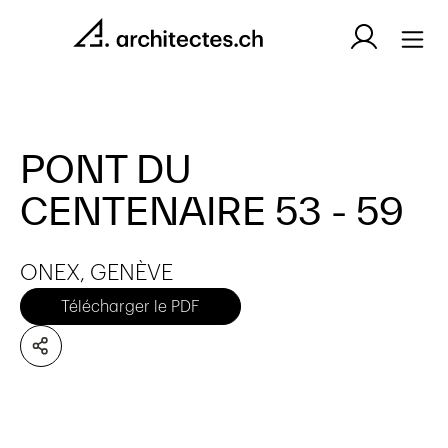
PONT DU
CENTENAIRE 53 - 59
ONEX, GENÈVE
Télécharger le PDF