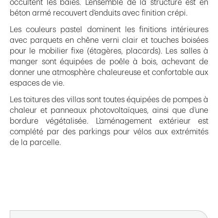
occultent les baies. L’ensemble de la structure est en
béton armé recouvert d’enduits avec finition crépi.
Les couleurs pastel dominent les finitions intérieures
avec parquets en chêne verni clair et touches boisées
pour le mobilier fixe (étagères, placards). Les salles à
manger sont équipées de poêle à bois, achevant de
donner une atmosphère chaleureuse et confortable aux
espaces de vie.
Les toitures des villas sont toutes équipées de pompes à
chaleur et panneaux photovoltaïques, ainsi que d’une
bordure végétalisée. L’aménagement extérieur est
complété par des parkings pour vélos aux extrémités
de la parcelle.