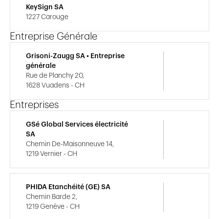
KeySign SA
1227 Carouge
Entreprise Générale
Grisoni-Zaugg SA • Entreprise
générale
Rue de Planchy 20,
1628 Vuadens - CH
Entreprises
GSé Global Services électricité
SA
Chemin De-Maisonneuve 14,
1219 Vernier - CH
PHIDA Etanchéité (GE) SA
Chemin Barde 2,
1219 Genève - CH