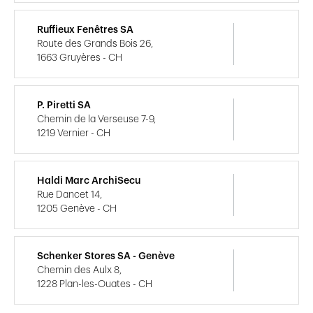
Ruffieux Fenêtres SA
Route des Grands Bois 26,
1663 Gruyères - CH
P. Piretti SA
Chemin de la Verseuse 7-9,
1219 Vernier - CH
Haldi Marc ArchiSecu
Rue Dancet 14,
1205 Genève - CH
Schenker Stores SA - Genève
Chemin des Aulx 8,
1228 Plan-les-Ouates - CH