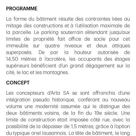
PROGRAMME
La forme du bâtiment résulte des contraintes liées au
mitage des constructions et à l’utilisation maximale de
la parcelle. Le parking souterrain s’étendant jusqu’aux
limites de propriété fait office de socle pour cet
immeuble sur quatre niveaux et deux attiques
superposés. De par la hauteur autorisée de
14,50 mètres à l’acrotère, les occupants des étages
supérieurs bénéficient d’un grand dégagement sur la
cité, le lac et les montagnes.
CONCEPT
Les concepteurs d’Arta SA se sont affranchis d’une
intégration pseudo historique, conférant au nouveau
volume une modernité assumée qui le distingue des
deux bâtiments voisins, de la fin du 19e siècle. Une
limite de construction était imposée côté rue, avec la
possibilité de la dépasser de 1,5 mètres, grâce à l’option
du typique oriel lausannois. La tête de bâtiment, le long