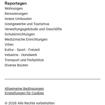
Reportagen
Wohnungen
Renovierungen
Innere Umbauten
Gastgewerbe und Tourismus
Verwaltungsgebäude und Geschäfte
Schuleinrichtungen
Medizinische Einrichtungen
Villen
Kultur - Sport - Freizeit
Industrie - Handwerk
Transport und Parkplätze
Diverse Bauten
Allgemeine Bedingungen
Einstellungen für Cookies
© 2026 Alle Rechte vorbehalten