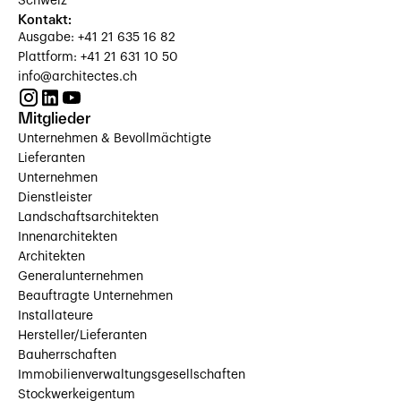
Schweiz
Kontakt:
Ausgabe: +41 21 635 16 82
Plattform: +41 21 631 10 50
info@architectes.ch
Mitglieder
Unternehmen & Bevollmächtigte
Lieferanten
Unternehmen
Dienstleister
Landschaftsarchitekten
Innenarchitekten
Architekten
Generalunternehmen
Beauftragte Unternehmen
Installateure
Hersteller/Lieferanten
Bauherrschaften
Immobilienverwaltungsgesellschaften
Stockwerkeigentum