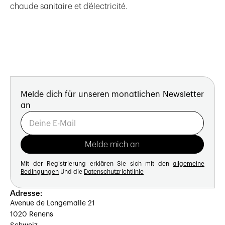
chaude sanitaire et d’électricité.
Melde dich für unseren monatlichen Newsletter
an
Mit der Registrierung erklären Sie sich mit den
allgemeine
Bedingungen
Und die
Datenschutzrichtlinie
Adresse:
Avenue de Longemalle 21
1020 Renens