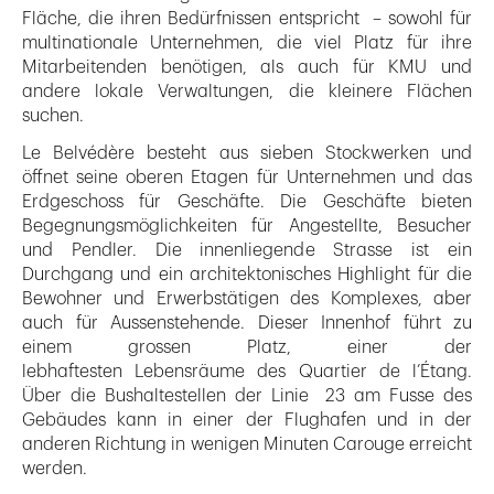
Fläche, die ihren Bedürfnissen entspricht – sowohl für
multinationale Unternehmen, die viel Platz für ihre
Mitarbeitenden benötigen, als auch für KMU und
andere lokale Verwaltungen, die kleinere Flächen
suchen.
Le Belvédère besteht aus sieben Stockwerken und
öffnet seine oberen Etagen für Unternehmen und das
Erdgeschoss für Geschäfte. Die Geschäfte bieten
Begegnungsmöglichkeiten für Angestellte, Besucher
und Pendler. Die innenliegende Strasse ist ein
Durchgang und ein architektonisches Highlight für die
Bewohner und Erwerbstätigen des Komplexes, aber
auch für Aussenstehende. Dieser Innenhof führt zu
einem grossen Platz, einer der
lebhaftesten Lebensräume des Quartier de l’Étang.
Über die Bushaltestellen der Linie 23 am Fusse des
Gebäudes kann in einer der Flughafen und in der
anderen Richtung in wenigen Minuten Carouge erreicht
werden.