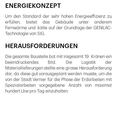
ENERGIEKONZEPT
Um den Standard der sehr hohen Energieeffizienz zu
erfüllen, bietet das Gebäude unter anderem
Fernwärme und -kälte auf der Grundlage der GENILAC-
Technologie von SIG.
HERAUSFORDERUNGEN
Die gesamte Baustelle bot mit insgesamt 19 Kränen ein
beeindruckendes Bild. Die Logistik der
Materiallieferungen stellte eine grosse Herausforderung
dar, da diese gut vorausgeplant werden musste, um die
von der Stadt Vernier für die Phase der Erdarbeiten mit
Spezialarbeiten vorgegebene Anzahl von maximal
hundert Lkw pro Tag einzuhalten.