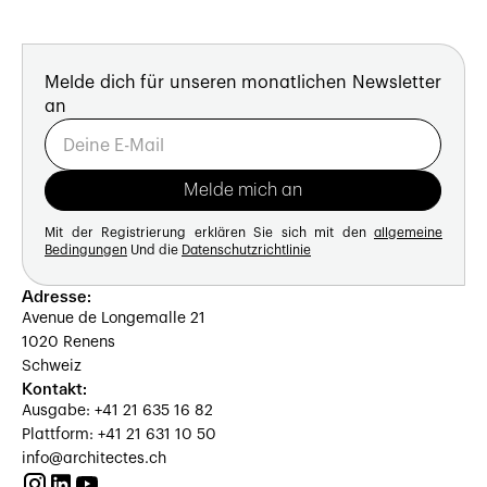
Melde dich für unseren monatlichen Newsletter
an
Mit der Registrierung erklären Sie sich mit den
allgemeine
Bedingungen
Und die
Datenschutzrichtlinie
Adresse:
Avenue de Longemalle 21
1020 Renens
Schweiz
Kontakt:
Ausgabe: +41 21 635 16 82
Plattform: +41 21 631 10 50
info@architectes.ch